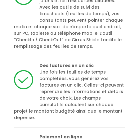
jalons et les ressources allouées.
Avec les outils de suivi des
timesheets (feuilles de temps), vos
consultants peuvent pointer chaque
matin et chaque soir de n’importe quel endroit,
sur PC, tablette ou téléphone mobile. L’outil
“CheckIn / CheckOut” de Cirrus Shield facilite le
remplissage des feuilles de temps.
Des factures en un clic
Une fois les feuilles de temps
complétées, vous générez vos
factures en un clic. Celles-ci peuvent
reprendre les informations et détails
de votre choix. Les champs
cumulatifs calculent sur chaque
projet le montant budgété ainsi que le montant
dépensé.
Paiement en ligne