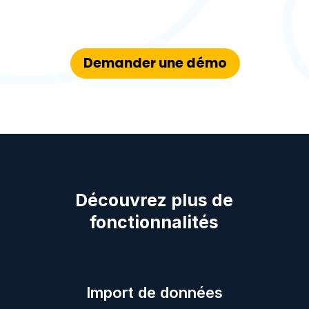
Demander une démo
Découvrez plus de
fonctionnalités
Import de
données