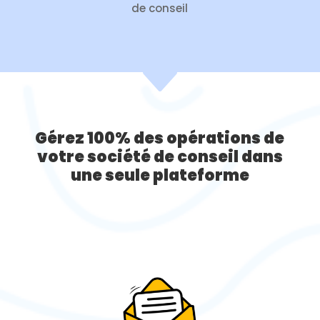
de conseil
C
G
érez 100% des opérations de
votre société de conseil dans
une seule plateforme