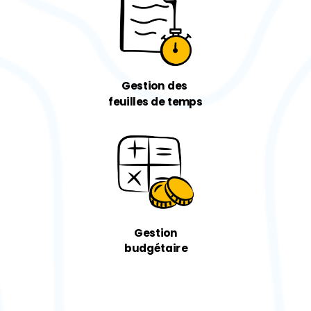
Gestion des
feuilles de temps
Gestion
budgétaire