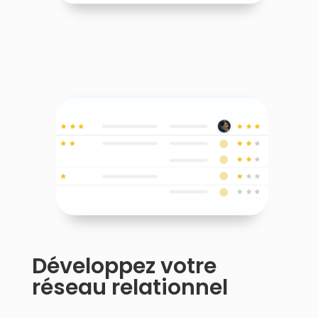
Développez votre
réseau relationnel