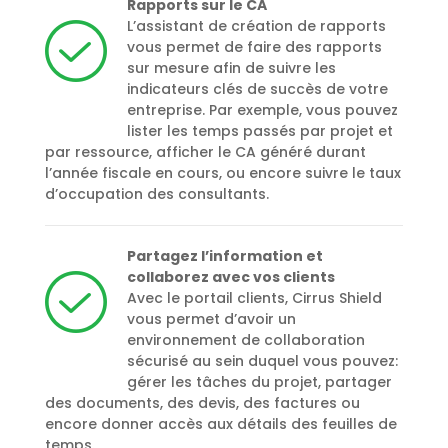
Rapports sur le CA
L’assistant de création de rapports
vous permet de faire des rapports
sur mesure afin de suivre les
indicateurs clés de succès de votre
entreprise. Par exemple, vous pouvez
lister les temps passés par projet et
par ressource, afficher le CA généré durant
l’année fiscale en cours, ou encore suivre le taux
d’occupation des consultants.
Partagez l’information et
collaborez avec vos clients
Avec le portail clients, Cirrus Shield
vous permet d’avoir un
environnement de collaboration
sécurisé au sein duquel vous pouvez:
gérer les tâches du projet, partager
des documents, des devis, des factures ou
encore donner accès aux détails des feuilles de
temps.