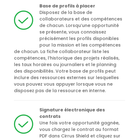
Base de profils à placer
Disposez de la base de
collaborateurs et des compétences
de chacun. Lorsqu’une opportunité
se présente, vous connaissez
précisément les profils disponibles
pour la mission et les compétences
de chacun. La fiche collaborateur liste les
compétences, l’historique des projets réalisés,
les taux horaires ou journaliers et le planning
des disponibilités. Votre base de profils peut
inclure des ressources externes sur lesquelles
vous pouvez vous appuyer lorsque vous ne
disposez pas de la ressource en interne.
Signature électronique des
contrats
Une fois votre opportunité gagnée,
vous chargez le contrat au format
PDF dans Cirrus Shield et cliquez sur