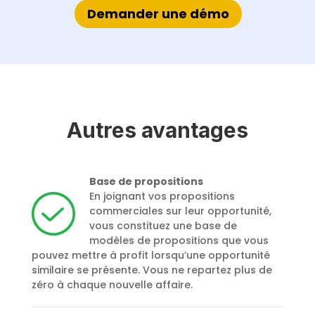
Demander une démo
Autres avantages
Base de propositions
En joignant vos propositions
commerciales sur leur opportunité,
vous constituez une base de
modèles de propositions que vous
pouvez mettre à profit lorsqu’une opportunité
similaire se présente. Vous ne repartez plus de
zéro à chaque nouvelle affaire.