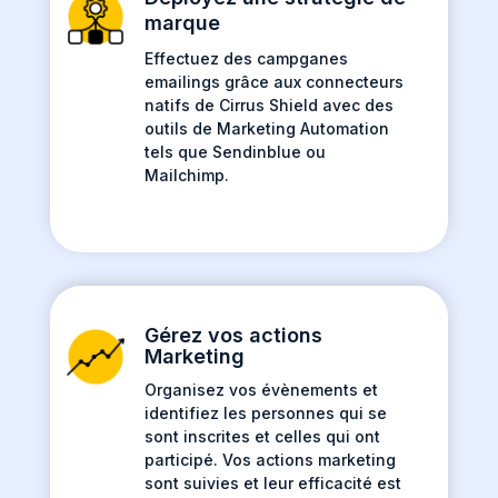
marque
Effectuez des campganes
emailings grâce aux connecteurs
natifs de Cirrus Shield avec des
outils de Marketing Automation
tels que Sendinblue ou
Mailchimp.
Gérez vos actions
Marketing
Organisez vos évènements et
identifiez les personnes qui se
sont inscrites et celles qui ont
participé. Vos actions marketing
sont suivies et leur efficacité est