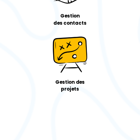
Gestion
des
contacts
Gestion des
projets