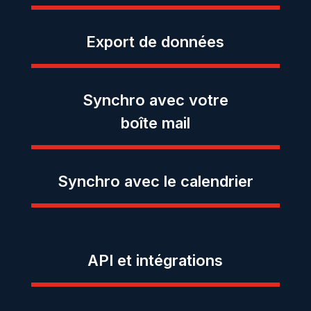
Export de
données
Synchro avec
votre
boîte mail
Synchro avec le calendrier
API et intégrations