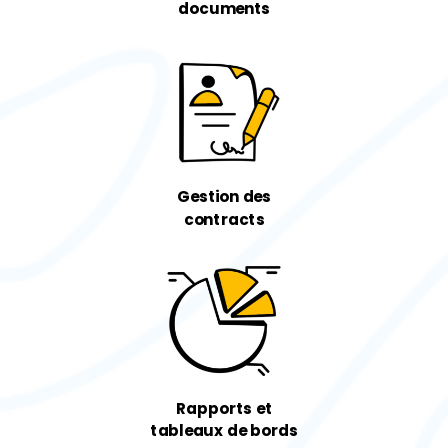
documents
Gestion
des
contracts
Rapports et
tableaux de bords