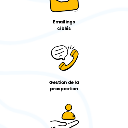
Emailings
ciblés
Gestion de la
prospection