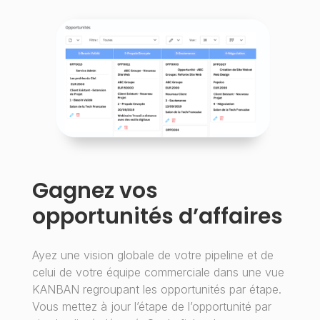
Gagnez vos
opportunités d’affaires
Ayez une vision globale de votre pipeline et de
celui de votre équipe commerciale dans une vue
KANBAN regroupant les opportunités par étape.
Vous mettez à jour l’étape de l’opportunité par