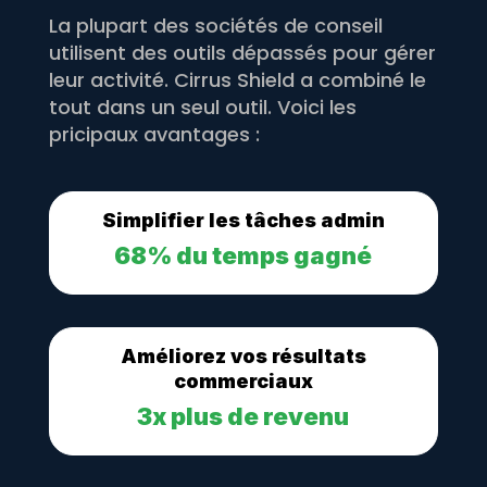
La plupart des sociétés de conseil
utilisent des outils dépassés pour gérer
leur activité. Cirrus Shield a combiné le
tout dans un seul outil. Voici les
pricipaux avantages :
Simplifier
les tâches admin
68% du temps gagné
Améliorez vos
résultats
commerciaux
3x plus de revenu