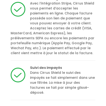
Avec l’intégration Stripe, Cirrus Shield
vous permet d’accepter les
paiements en ligne. Chaque facture
possède son lien de paiement que
vous pouvez envoyer à votre client.
Acceptez les cartes de crédit (VISA,
MasterCard, American Express), les
prélèvements SEPA ou encore les paiements par
portefeuille numérique (Apple Pay, Google Pay,
Wechat Pay, etc.). Le paiement effectué par le
client vient mettre à jour le statut de la facture.
Suivi des impayés
Dans Cirrus Shield le suivi des
impayés se fait simplement dans une
vue filtrée. La mise à jour des
factures se fait par simple glissé-
déposé.