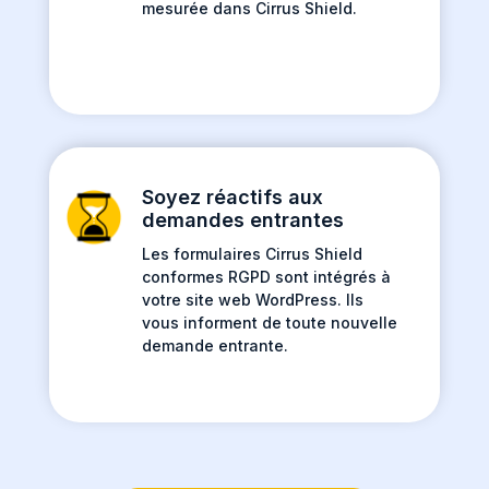
mesurée dans Cirrus Shield.
Soyez réactifs aux
demandes entrantes
Les formulaires Cirrus Shield
conformes RGPD sont intégrés à
votre site web WordPress. Ils
vous informent de toute nouvelle
demande entrante.