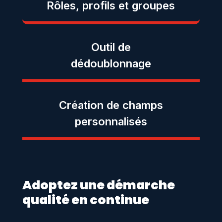
Rôles, profils et groupes
Outil
de
dédoublonnage
Création de champs
personnalisés
Adoptez une démarche
qualité en continue