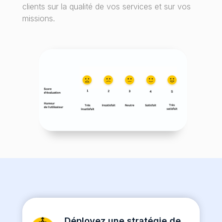
clients sur la qualité de vos services et sur vos
missions.
Déployez une stratégie de