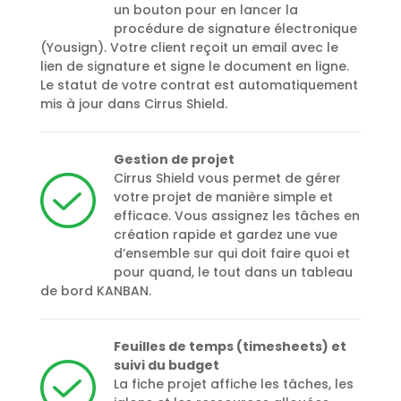
un bouton pour en lancer la
procédure de signature électronique
(Yousign). Votre client reçoit un email avec le
lien de signature et signe le document en ligne.
Le statut de votre contrat est automatiquement
mis à jour dans Cirrus Shield.
Gestion de projet
Cirrus Shield vous permet de gérer
votre projet de manière simple et
efficace. Vous assignez les tâches en
création rapide et gardez une vue
d’ensemble sur qui doit faire quoi et
pour quand, le tout dans un tableau
de bord KANBAN.
Feuilles de temps (timesheets) et
suivi du budget
La fiche projet affiche les tâches, les