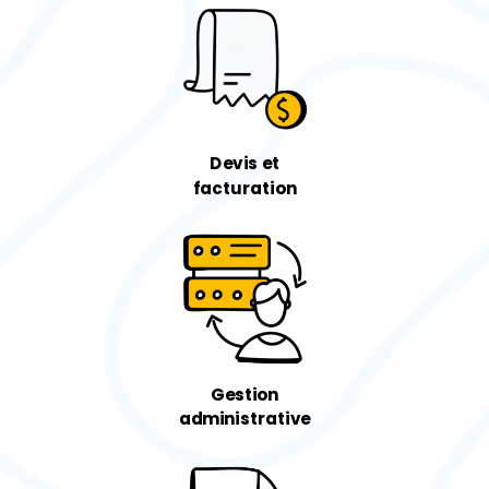
Devis
et
facturation
Gestion
administrative