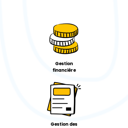
Gestion
financière
Gestion des