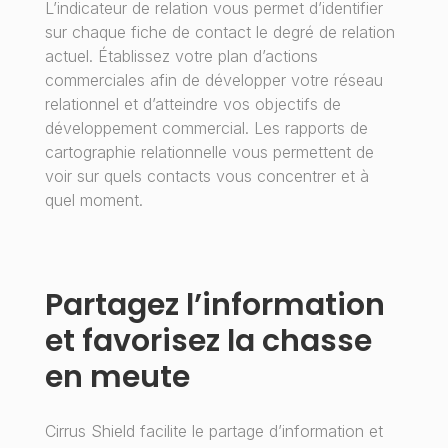
L’indicateur de relation vous permet d’identifier
sur chaque fiche de contact le degré de relation
actuel. Établissez votre plan d’actions
commerciales afin de développer votre réseau
relationnel et d’atteindre vos objectifs de
développement commercial. Les rapports de
cartographie relationnelle vous permettent de
voir sur quels contacts vous concentrer et à
quel moment.
Partagez l’information
et favorisez la chasse
en meute
Cirrus Shield facilite le partage d’information et