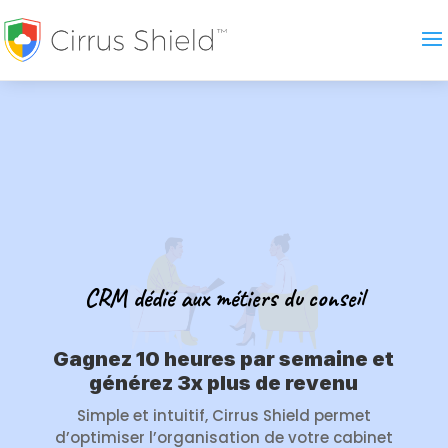
CRM dédié aux métiers du conseil
Gagnez 10 heures par semaine et
générez 3x plus de revenu
Simple et intuitif, Cirrus Shield permet
d’optimiser l’organisation de votre cabinet