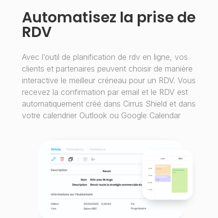
Automatisez la prise de
RDV
Avec l’outil de planification de rdv en ligne, vos
clients et partenaires peuvent choisir de manière
interactive le meilleur créneau pour un RDV. Vous
recevez la confirmation par email et le RDV est
automatiquement créé dans Cirrus Shield et dans
votre calendrier Outlook ou Google Calendar