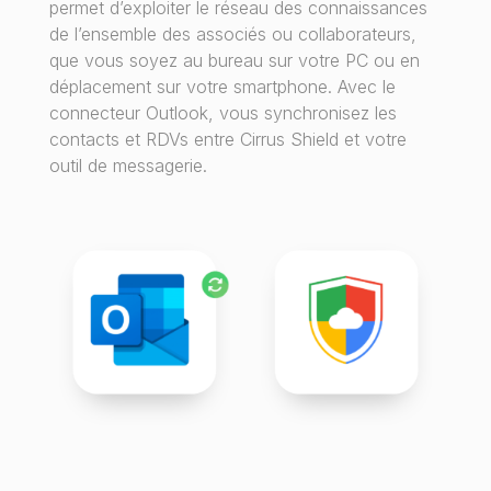
permet d’exploiter le réseau des connaissances
de l’ensemble des associés ou collaborateurs,
que vous soyez au bureau sur votre PC ou en
déplacement sur votre smartphone. Avec le
connecteur Outlook, vous synchronisez les
contacts et RDVs entre Cirrus Shield et votre
outil de messagerie.