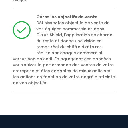
Gérez les objectifs de vente
Définissez les objectifs de vente de
vos équipes commerciales dans
Cirrus Shield, l’application se charge
du reste et donne une vision en
temps réel du chiffre d’affaires
réalisé par chaque commercial
versus son objectif. En agrégeant ces données,
vous suivez la performance des ventes de votre
entreprise et êtes capables de mieux anticiper
les actions en fonction de votre degré d’atteinte
de vos objectifs.