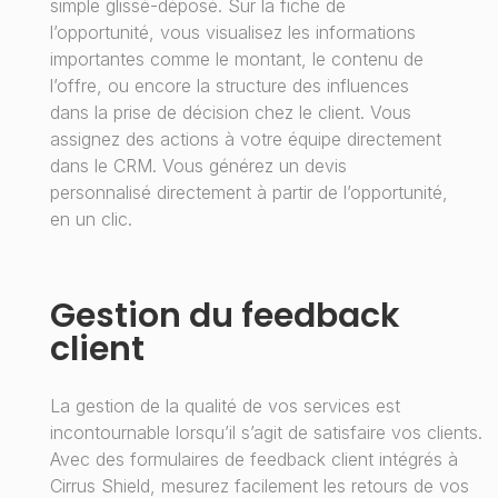
simple glissé-déposé. Sur la fiche de
l’opportunité, vous visualisez les informations
importantes comme le montant, le contenu de
l’offre, ou encore la structure des influences
dans la prise de décision chez le client. Vous
assignez des actions à votre équipe directement
dans le CRM. Vous générez un devis
personnalisé directement à partir de l’opportunité,
en un clic.
Gestion du feedback
client
La gestion de la qualité de vos services est
incontournable lorsqu’il s’agit de satisfaire vos clients.
Avec des formulaires de feedback client intégrés à
Cirrus Shield, mesurez facilement les retours de vos