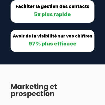
Faciliter
la gestion des contacts
5x plus rapide
Avoir de la visibilité
sur vos chiffres
97% plus efficace
Marketing et
prospection