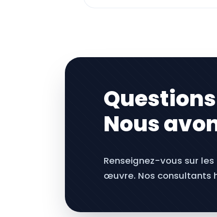
Questions
Nous avon
Renseignez-vous sur les s
œuvre. Nos consultants h