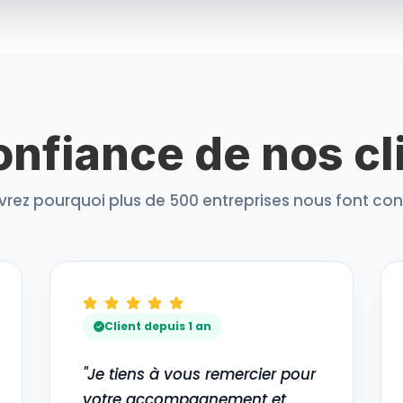
onfiance de nos cl
rez pourquoi plus de 500 entreprises nous font con
Client depuis 1 an
"Je tiens à vous remercier pour
votre accompagnement et