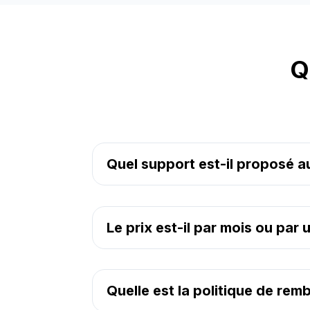
Q
Quel support est-il proposé au
Le prix est-il par mois ou par u
Quelle est la politique de re