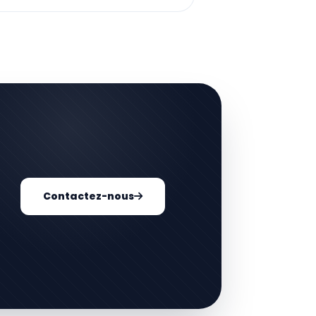
Contactez-nous