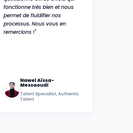
fonctionne très bien et nous
permet de fluidifier nos
processus. Nous vous en
remercions !"
Nawel Aïssa-
Messaoudi
Talent Specialist, Authentic
Talent