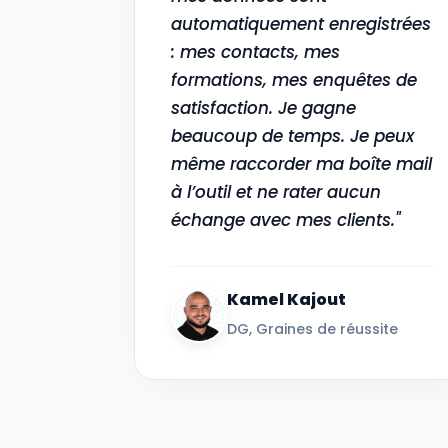
automatiquement enregistrées
: mes contacts, mes
formations, mes enquêtes de
satisfaction. Je gagne
beaucoup de temps. Je peux
même raccorder ma boîte mail
à l’outil et ne rater aucun
échange avec mes clients."
Kamel Kajout
DG, Graines de réussite