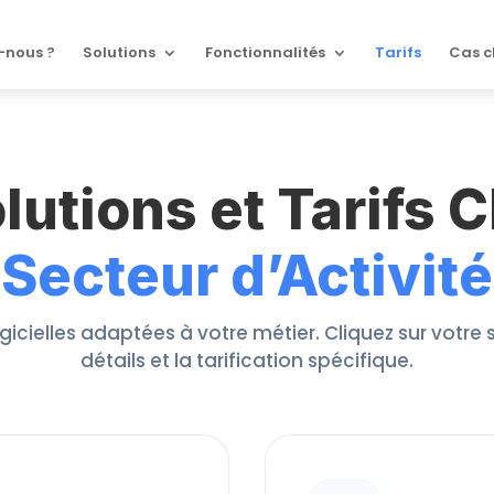
-nous ?
Solutions
Fonctionnalités
Tarifs
Cas c
lutions et Tarifs 
Secteur d’Activité
icielles adaptées à votre métier. Cliquez sur votre 
détails et la tarification spécifique.