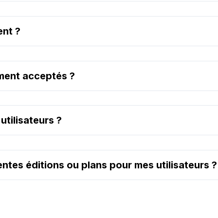
ent ?
ment acceptés ?
utilisateurs ?
rentes éditions ou plans pour mes utilisateurs ?