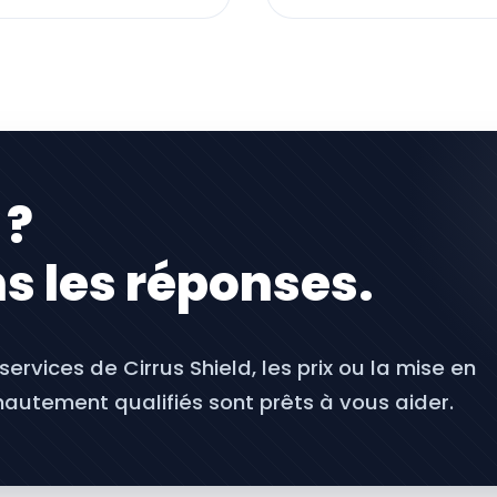
 ?
s les réponses.
ervices de Cirrus Shield, les prix ou la mise en
autement qualifiés sont prêts à vous aider.