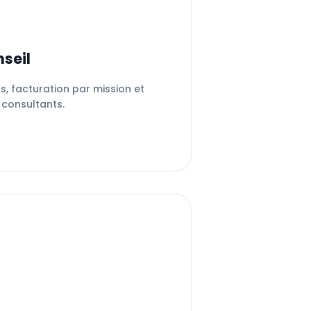
seil
, facturation par mission et
s consultants.