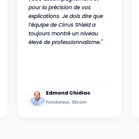
pour la précision de vos
explications. Je dois dire que
l’équipe de Cirrus Shield a
toujours montré un niveau
élevé de professionnalisme."
Edmond Chidiac
Fondateur, Silcom