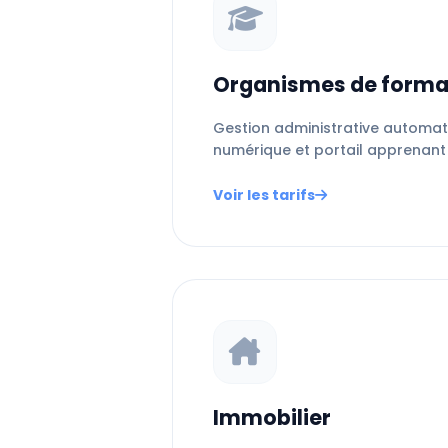
Organismes de forma
Gestion administrative automa
numérique et portail apprenant
Voir les tarifs
Immobilier