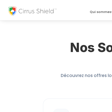
Qui sommes
Nos So
Découvrez nos offres log