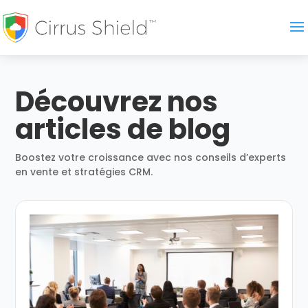
Découvrez nos
articles de blog
Boostez votre croissance avec nos conseils d’experts
en vente et stratégies CRM.