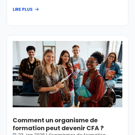
LIRE PLUS
Comment un organisme de
formation peut devenir CFA ?
23 Jan 2026
|
Organismes de formation