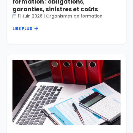
formation : obligations,
garanties, sinistres et coûts
11 Juin 2026
|
Organismes de formation
LIRE PLUS