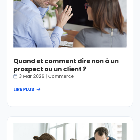
Quand et comment dire non à un
prospect ou un client ?
3 Mar 2026
|
Commerce
LIRE PLUS