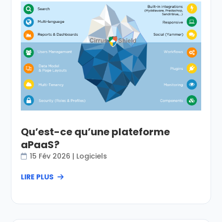
Qu’est-ce qu’une plateforme
aPaaS?
15 Fév 2026
|
Logiciels
LIRE PLUS