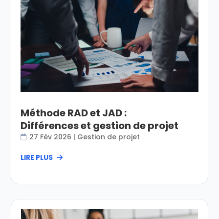
Méthode RAD et JAD :
Différences et gestion de projet
27 Fév 2026
|
Gestion de projet
LIRE PLUS