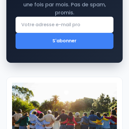
une fois par mois. Pas de spam,
promis.
S'abonner