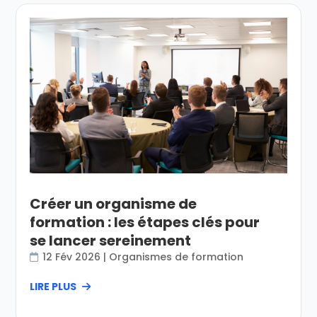
Créer un organisme de
formation : les étapes clés pour
se lancer sereinement
12 Fév 2026
|
Organismes de formation
LIRE PLUS