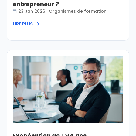
entrepreneur ?
23 Jan 2026
|
Organismes de formation
LIRE PLUS
Exonération de TVA des