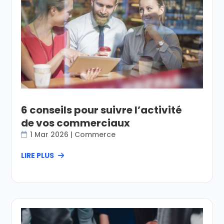
6 conseils pour suivre l’activité
de vos commerciaux
1 Mar 2026
|
Commerce
LIRE PLUS