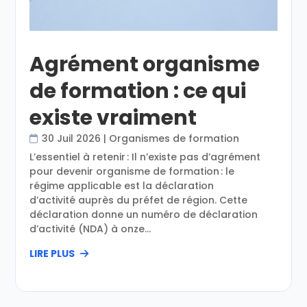
Agrément organisme
de formation : ce qui
existe vraiment
30 Juil 2026
|
Organismes de formation
L’essentiel à retenir : Il n’existe pas d’agrément
pour devenir organisme de formation : le
régime applicable est la déclaration
d’activité auprès du préfet de région. Cette
déclaration donne un numéro de déclaration
d’activité (NDA) à onze...
LIRE PLUS