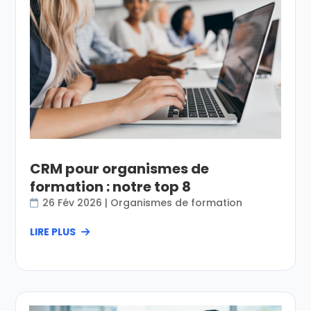
CRM pour organismes de
formation : notre top 8
26 Fév 2026
|
Organismes de formation
LIRE PLUS