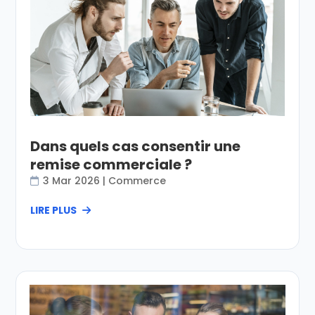
Dans quels cas consentir une
remise commerciale ?
3 Mar 2026
|
Commerce
LIRE PLUS