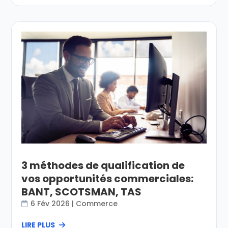
3 méthodes de qualification de
vos opportunités commerciales:
BANT, SCOTSMAN, TAS
6 Fév 2026
|
Commerce
LIRE PLUS