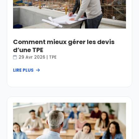
Comment mieux gérer les devis
d’une TPE
29 Avr 2026
|
TPE
LIRE PLUS