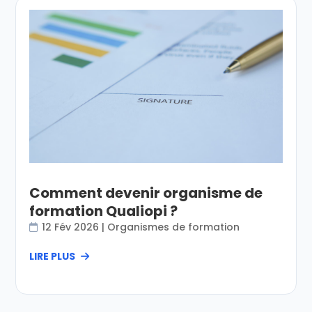
Comment devenir organisme de
formation Qualiopi ?
12 Fév 2026
|
Organismes de formation
LIRE PLUS