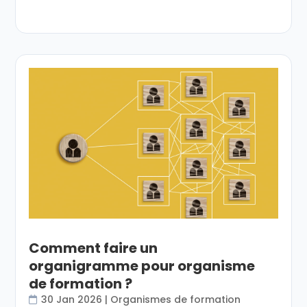
Comment faire un
organigramme pour organisme
de formation ?
30 Jan 2026
|
Organismes de formation