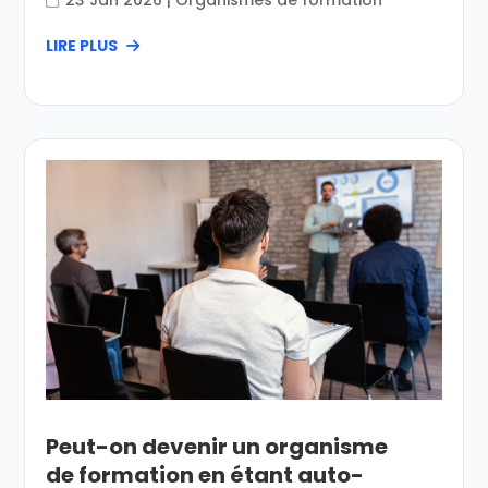
LIRE PLUS
Peut-on devenir un organisme
de formation en étant auto-