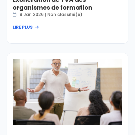
organismes de formation
19 Jan 2026
|
Non classifié(e)
LIRE PLUS