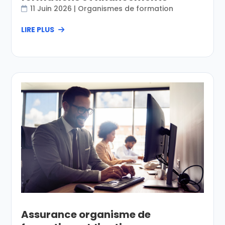
11 Juin 2026
|
Organismes de formation
LIRE PLUS
Assurance organisme de