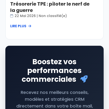
Trésorerie TPE : piloter le nerf de
la guerre
22 Mai 2026
|
Non classifié(e)
LIRE PLUS
Boostez vos
performances
commerciales
Recevez nos meilleurs conseils,
modèles et stratégies CRM
directement dans votre boîte mail,