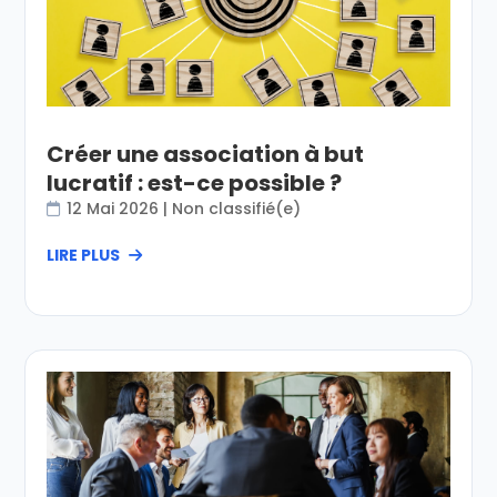
Créer une association à but
lucratif : est-ce possible ?
12 Mai 2026
|
Non classifié(e)
LIRE PLUS