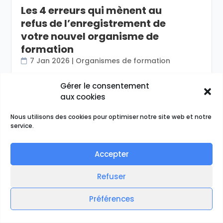
Les 4 erreurs qui mènent au
refus de l’enregistrement de
votre nouvel organisme de
formation
7 Jan 2026
|
Organismes de formation
LIRE PLUS
Gérer le consentement
aux cookies
Nous utilisons des cookies pour optimiser notre site web et notre
service.
Accepter
Refuser
Préférences