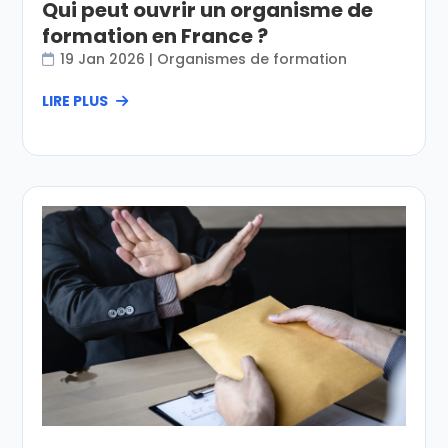
Qui peut ouvrir un organisme de
formation en France ?
19 Jan 2026
|
Organismes de formation
LIRE PLUS