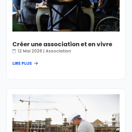
Créer une association et en vivre
12 Mai 2026
|
Association
LIRE PLUS