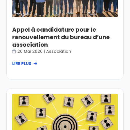
Appel à candidature pour le
renouvellement du bureau d’une
association
20 Mai 2026
|
Association
LIRE PLUS