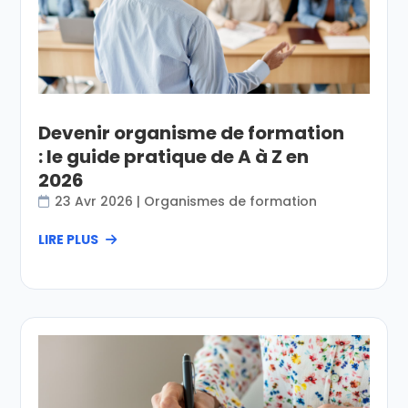
Devenir organisme de formation
: le guide pratique de A à Z en
2026
23 Avr 2026
|
Organismes de formation
LIRE PLUS