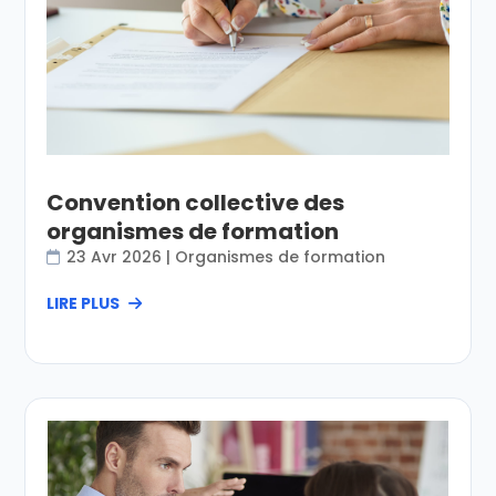
Convention collective des
organismes de formation
23 Avr 2026
|
Organismes de formation
LIRE PLUS