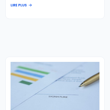
LIRE PLUS