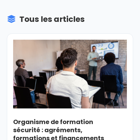
Tous les articles
Organisme de formation
sécurité : agréments,
formations et financements