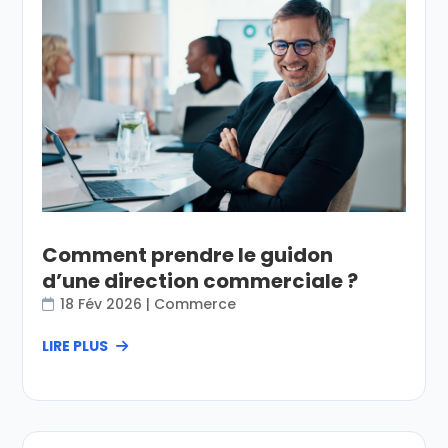
Comment prendre le guidon
d’une direction commerciale ?
18 Fév 2026
|
Commerce
LIRE PLUS