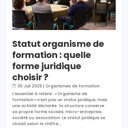
Statut organisme de
formation : quelle
forme juridique
choisir ?
30 Juil 2026
|
Organismes de formation
L’essentiel à retenir : « Organisme de
formation » n’est pas un statut juridique, mais
une activité déclarée : la structure conserve
sa propre forme sociale, micro-entreprise,
société ou association. Le statut juridique se
choisit selon le chiffre...