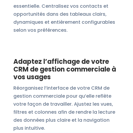
essentielle. Centralisez vos contacts et
opportunités dans des tableaux clairs,
dynamiques et entièrement configurables
selon vos préférences.
Adaptez l’affichage de votre
CRM de gestion commerciale à
vos usages
Réorganisez l’interface de votre CRM de
gestion commerciale pour qu’elle reflète
votre façon de travailler. Ajustez les vues,
filtres et colonnes afin de rendre la lecture
des données plus claire et la navigation
plus intuitive.