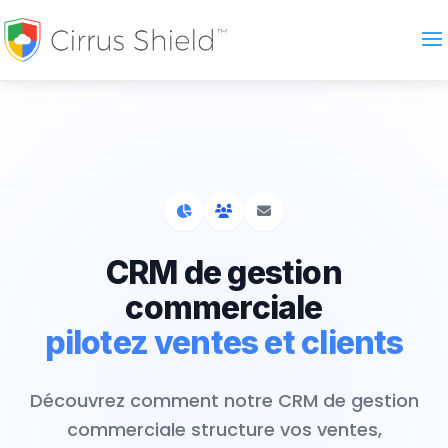
CRM de gestion
commerciale
pilotez ventes et clients
Découvrez comment notre CRM de gestion
commerciale structure vos ventes,