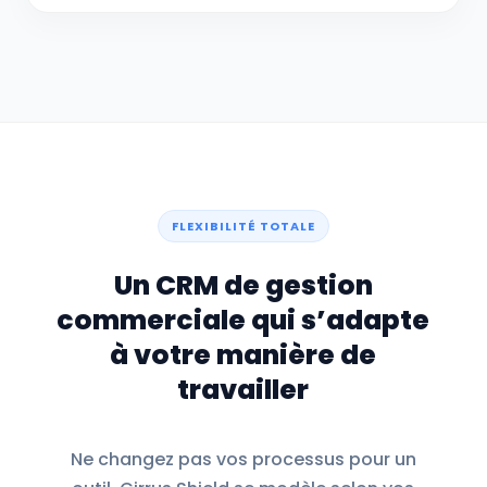
FLEXIBILITÉ TOTALE
Un CRM de gestion
commerciale qui s’adapte
à votre manière de
travailler
Ne changez pas vos processus pour un