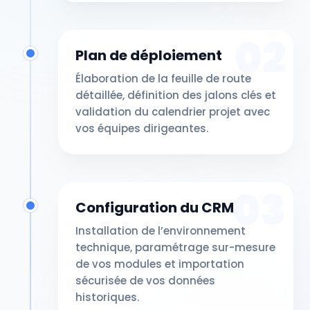
02
Plan de déploiement
Élaboration de la feuille de route
détaillée, définition des jalons clés et
validation du calendrier projet avec
vos équipes dirigeantes.
03
Configuration du CRM
Installation de l’environnement
technique, paramétrage sur-mesure
de vos modules et importation
sécurisée de vos données
historiques.