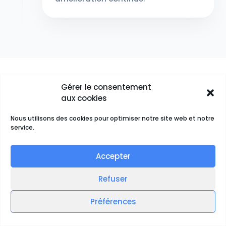
Gérer le consentement
aux cookies
Nous utilisons des cookies pour optimiser notre site web et notre
service.
Accepter
Refuser
-30%
Préférences
CYCLE DE VENTE