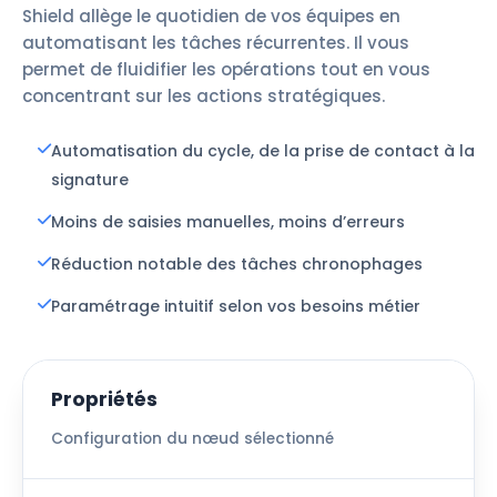
Shield allège le quotidien de vos équipes en
automatisant les tâches récurrentes. Il vous
permet de fluidifier les opérations tout en vous
concentrant sur les actions stratégiques.
Automatisation du cycle, de la prise de contact à la
signature
Moins de saisies manuelles, moins d’erreurs
Réduction notable des tâches chronophages
Paramétrage intuitif selon vos besoins métier
Propriétés
Configuration du nœud sélectionné