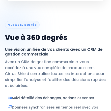
VUE À 360 DEGRÉS
Vue à 360 degrés
Une vision unifiée de vos clients avec un CRM de
gestion commerciale
Avec un CRM de gestion commerciale, vous
accédez à une vue complète de chaque client.
Cirrus Shield centralise toutes les interactions pour
simplifier l’analyse et faciliter des décisions rapides
et éclairées.
Suivi détaillé des échanges, actions et ventes
Données synchronisées en temps réel avec vos