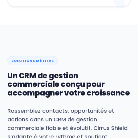
Qualifié
24
Gagné
8
SOLUTIONS MÉTIERS
Un CRM de gestion
commerciale conçu pour
accompagner votre croissance
Rassemblez contacts, opportunités et
actions dans un CRM de gestion
commerciale fiable et évolutif. Cirrus Shield
s’adapte à votre rythme et soutient