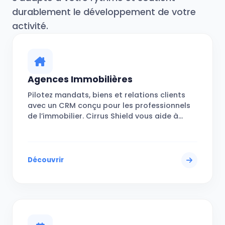
durablement le développement de votre
activité.
Agences Immobilières
Pilotez mandats, biens et relations clients
avec un CRM conçu pour les professionnels
de l’immobilier. Cirrus Shield vous aide à
structurer chaque étape, de la prospection
à la signature.
Découvrir