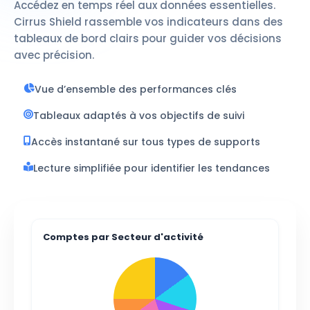
Accédez en temps réel aux données essentielles.
Cirrus Shield rassemble vos indicateurs dans des
tableaux de bord clairs pour guider vos décisions
avec précision.
Vue d’ensemble des performances clés
Tableaux adaptés à vos objectifs de suivi
Accès instantané sur tous types de supports
Lecture simplifiée pour
identifier les tendances
Comptes par Secteur d'activité