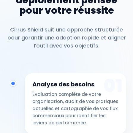
pour votre réussite
Cirrus Shield suit une approche structurée
pour garantir une adoption rapide et aligner
l’outil avec vos objectifs.
01
Analyse des besoins
Évaluation complète de votre
organisation, audit de vos pratiques
actuelles et cartographie de vos flux
commerciaux pour identifier les
leviers de performance.