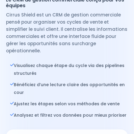
équipes
Cirrus Shield est un CRM de gestion commerciale
pensé pour organiser vos cycles de vente et
simplifier le suivi client. Il centralise les informations
commerciales et offre une interface fluide pour
gérer les opportunités sans surcharge
opérationnelle.
Visualisez chaque étape du cycle via des pipelines
structurés
Bénéficiez d’une lecture claire des opportunités en
cour
Ajustez les étapes selon vos méthodes de vente
Analysez et filtrez vos données pour mieux prioriser