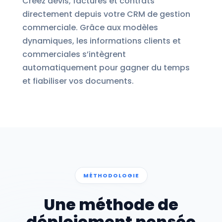
Créez devis, factures et contrats
directement depuis votre CRM de gestion
commerciale. Grâce aux modèles
dynamiques, les informations clients et
commerciales s’intègrent
automatiquement pour gagner du temps
et fiabiliser vos documents.
MÉTHODOLOGIE
Une méthode de
déploiement pensée