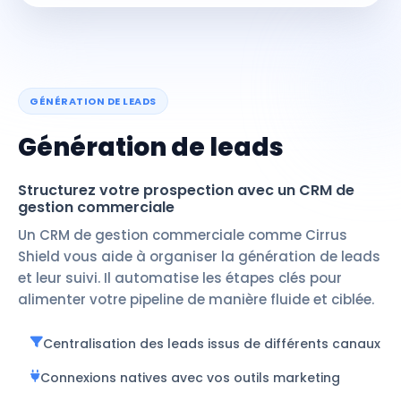
GÉNÉRATION DE LEADS
Génération de leads
Structurez votre prospection avec un CRM de
gestion commerciale
Un CRM de gestion commerciale comme Cirrus
Shield vous aide à organiser la génération de leads
et leur suivi. Il automatise les étapes clés pour
alimenter votre pipeline de manière fluide et ciblée.
Centralisation des leads issus de différents canaux
Connexions natives avec vos outils marketing