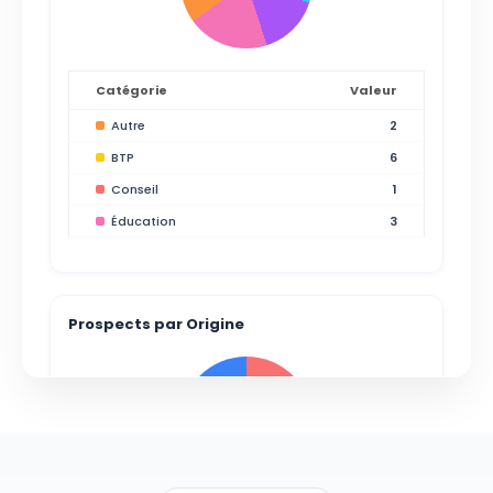
Catégorie
Valeur
Autre
2
BTP
6
Conseil
1
Éducation
3
Prospects par Origine