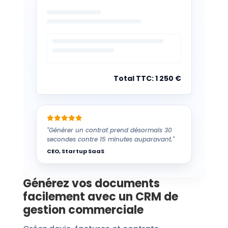
Total TTC: 1 250 €
"Générer un contrat prend désormais 30
secondes contre 15 minutes auparavant."
CEO, Startup SaaS
Générez vos documents
facilement avec un CRM de
gestion commerciale