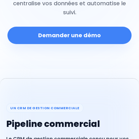
centralise vos données et automatise le
suivi.
Demander une démo
UN CRM DE GESTION COMMERCIALE
Pipeline commercial
Le CRM de gestion commerciale conçu pour vos