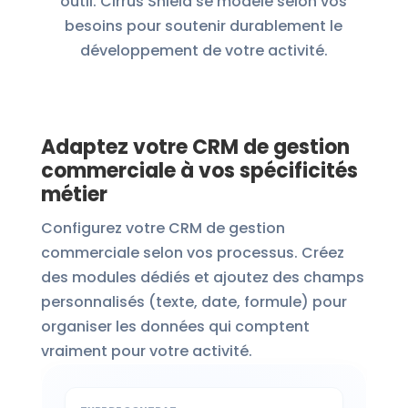
outil. Cirrus Shield se modèle selon vos
besoins pour soutenir durablement le
développement de votre activité.
Adaptez votre CRM de gestion
commerciale à vos spécificités
métier
Configurez votre CRM de gestion
commerciale selon vos processus. Créez
des modules dédiés et ajoutez des champs
personnalisés (texte, date, formule) pour
organiser les données qui comptent
vraiment pour votre activité.