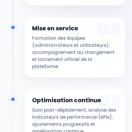
04
Mise en service
Formation des équipes
(administrateurs et utilisateurs),
accompagnement au changement
et lancement officiel de la
plateforme.
05
Optimisation continue
Suivi post-déploiement, analyse des
indicateurs de performance (KPIs),
ajustements progressifs et
amélioration continue.