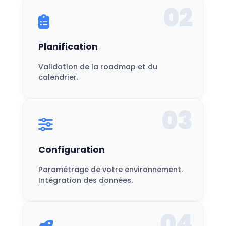
02
Planification
Validation de la roadmap et du
calendrier.
03
Configuration
Paramétrage de votre environnement.
Intégration des données.
04