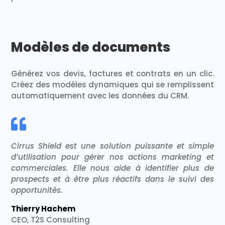
Modèles de documents
Générez vos devis, factures et contrats en un clic.
Créez des modèles dynamiques qui se remplissent
automatiquement avec les données du CRM.

Cirrus Shield est une solution puissante et simple
d’utilisation pour gérer nos actions marketing et
commerciales. Elle nous aide à identifier plus de
prospects et à être plus réactifs dans le suivi des
opportunités.
Thierry Hachem​
CEO, T2S Consulting