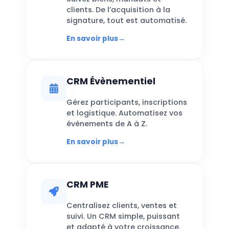
clients. De l’acquisition à la
signature, tout est automatisé.
En savoir plus
→
CRM Évènementiel
Gérez participants, inscriptions
et logistique. Automatisez vos
événements de A à Z.
En savoir plus
→
CRM PME
Centralisez clients, ventes et
suivi. Un CRM simple, puissant
et adapté à votre croissance.