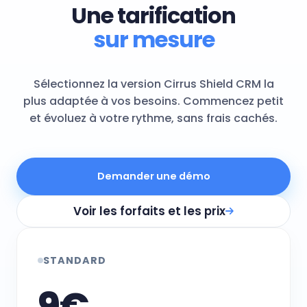
Une tarification
sur mesure
Sélectionnez la version Cirrus Shield CRM la
plus adaptée à vos besoins. Commencez petit
et évoluez à votre rythme, sans frais cachés.
Demander une démo
Voir les forfaits et les prix
STANDARD
9€