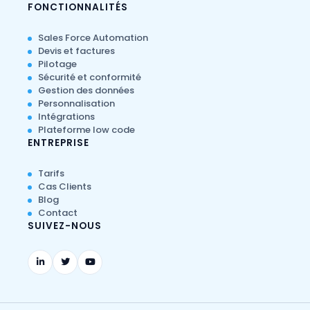
FONCTIONNALITÉS
Sales Force Automation
Devis et factures
Pilotage
Sécurité et conformité
Gestion des données
Personnalisation
Intégrations
Plateforme low code
ENTREPRISE
Tarifs
Cas Clients
Blog
Contact
SUIVEZ-NOUS