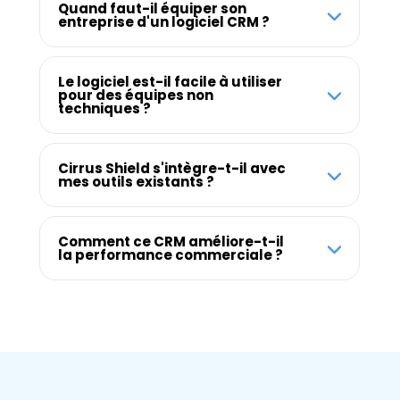
Quand faut-il équiper son
entreprise d'un logiciel CRM ?
Le logiciel est-il facile à utiliser
pour des équipes non
techniques ?
Cirrus Shield s'intègre-t-il avec
mes outils existants ?
Comment ce CRM améliore-t-il
la performance commerciale ?