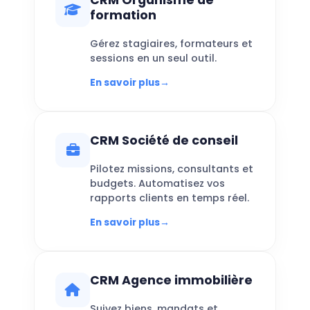
formation
Gérez stagiaires, formateurs et
sessions en un seul outil.
En savoir plus
→
CRM Société de conseil
Pilotez missions, consultants et
budgets. Automatisez vos
rapports clients en temps réel.
En savoir plus
→
CRM Agence immobilière
Suivez biens, mandats et