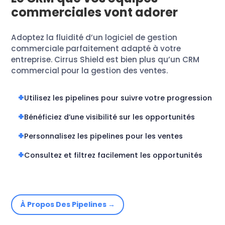
commerciales vont adorer
Adoptez la fluidité d’un logiciel de gestion
commerciale parfaitement adapté à votre
entreprise. Cirrus Shield est bien plus qu’un CRM
commercial pour la gestion des ventes.
Utilisez les pipelines pour suivre votre progression
Bénéficiez d’une visibilité sur les opportunités
Personnalisez les pipelines pour les ventes
Consultez et filtrez facilement les opportunités
À Propos Des Pipelines →