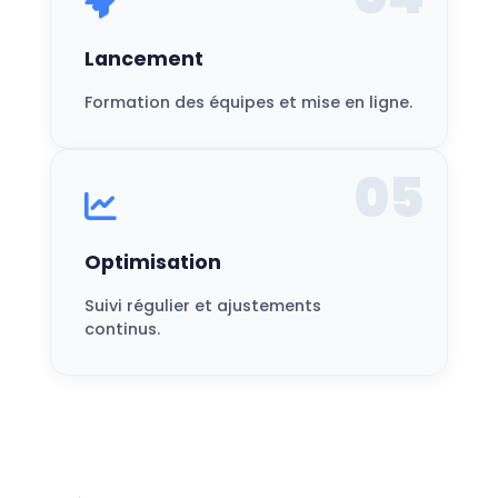
Lancement
Formation des équipes et mise en ligne.
05
Optimisation
Suivi régulier et ajustements
continus.