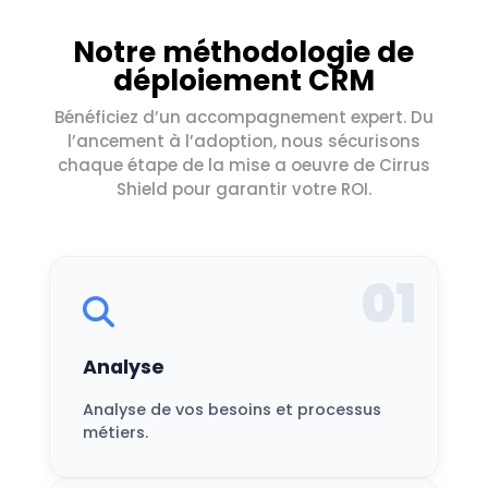
Notre méthodologie de
déploiement CRM
Bénéficiez d’un accompagnement expert. Du
l’ancement à l’adoption, nous sécurisons
chaque étape de la mise a oeuvre de Cirrus
Shield pour garantir votre ROI.
01
Analyse
Analyse de vos besoins et processus
métiers.