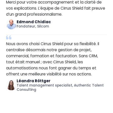
Merci pour votre accompagnement et la clarté de
vos explications. L’équipe de Cirrus Shield fait preuve
d’un grand professionnalisme.
Edmond Chidiac
Fondateur, Silcom
Nous avons choisi Cirrus Shield pour sa flexibilité. Il
centralise désormais notre gestion de projet,
commercial, formation et facturation. Sans CRM,
tout était manuel ; avec Cirrus Shield, les
automatisations nous font gagner du temps et
offrent une meilleure visibilité sur nos actions.
Léandra Röttger
Talent management specialist, Authentic Talent
Consulting