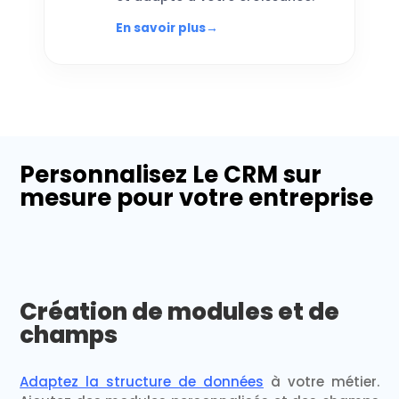
En savoir plus
→
Personnalisez Le CRM sur
mesure pour votre entreprise
Création de modules et de
champs
Adaptez la structure de données
à votre métier.