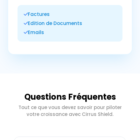
Factures
Edition de Documents
Emails
Questions Fréquentes
Tout ce que vous devez savoir pour piloter
votre croissance avec Cirrus Shield.