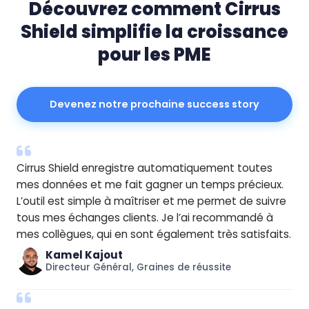
Découvrez comment Cirrus
Shield simplifie la croissance
pour les PME
Devenez notre prochaine success story
Cirrus Shield enregistre automatiquement toutes
mes données et me fait gagner un temps précieux.
L’outil est simple à maîtriser et me permet de suivre
tous mes échanges clients. Je l’ai recommandé à
mes collègues, qui en sont également très satisfaits.
Kamel Kajout
Directeur Général, Graines de réussite