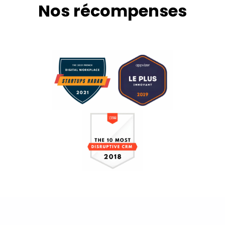
Nos récompenses​