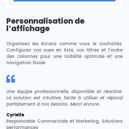
Personnalisation de
l’affichage
Organisez les écrans comme vous le souhaitez.
Configurez vos vues en liste, vos filtres et l’ordre
des colonnes pour une lisibilité optimale et une
navigation fluide.

Une équipe professionnelle, disponible et réactive.
La solution est intuitive, facile à utiliser et répond
parfaitement à nos besoins. Merci encore.
Cyrielle
Responsable Commerciale et Marketing, Solutions
performances