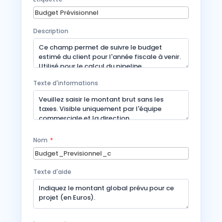
Description
Texte d'informations
Nom
*
Texte d'aide