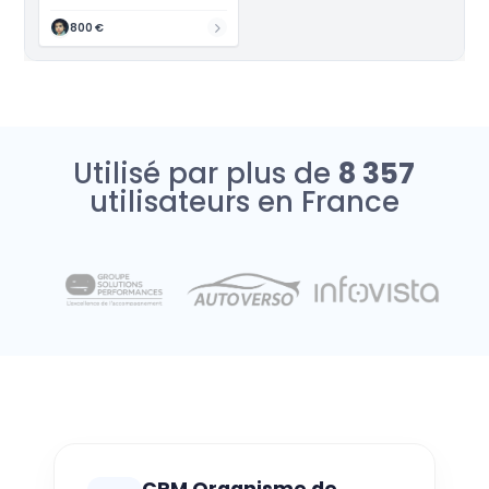
800 €
Utilisé par plus de
8 357
utilisateurs en France
CRM Organisme de