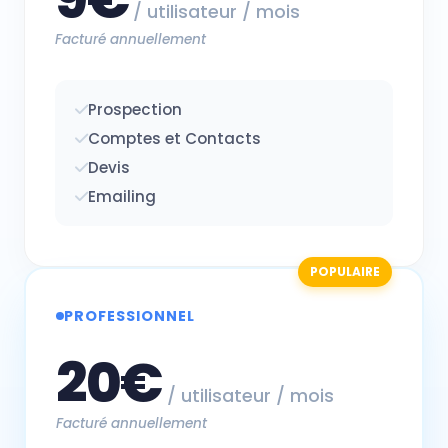
/ utilisateur / mois
Facturé annuellement
Prospection
Comptes et Contacts
Devis
Emailing
POPULAIRE
PROFESSIONNEL
20€
/ utilisateur / mois
Facturé annuellement