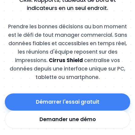
indicateurs en un seul endroit.
Prendre les bonnes décisions au bon moment
est le défi de tout manager commercial. Sans
données fiables et accessibles en temps réel,
les réunions d'équipe reposent sur des
impressions.
Cirrus Shield
centralise vos
données depuis une interface unique sur PC,
tablette ou smartphone.
Démarrer l'essai gratuit
Demander une démo