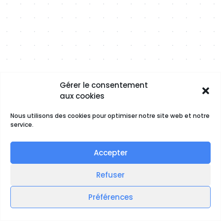
Gérer le consentement
aux cookies
Nous utilisons des cookies pour optimiser notre site web et notre
service.
Accepter
Refuser
Préférences