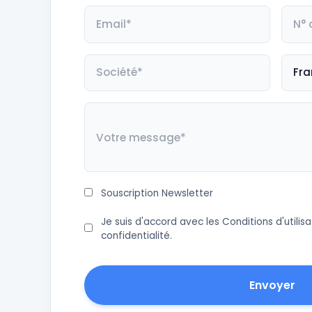
Souscription Newsletter
Je suis d'accord avec les
Conditions d'utilisa
confidentialité
.