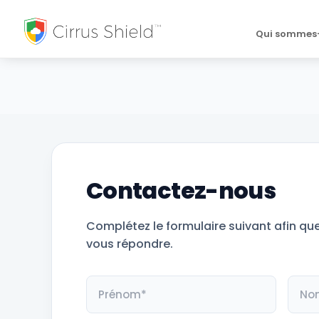
Qui sommes
Contactez-nous
Complétez le formulaire suivant afin qu
vous répondre.