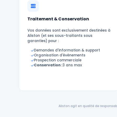
Traitement & Conservation
Vos données sont exclusivement destinées à
Aliston (et ses sous-traitants sous
garanties) pour :
Demandes d'information & support
Organisation d'événements
Prospection commerciale
Conservation :
3 ans max
Aliston agit en qualité de responsa