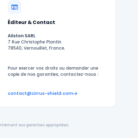
Éditeur & Contact
Aliston SARL
7 Rue Christophe Plantin
78540, Vernouillet, France.
Pour exercer vos droits ou demander une
copie de nos garanties, contactez-nous :
contact@cirrus-shield.com
formément aux garanties appropriées.