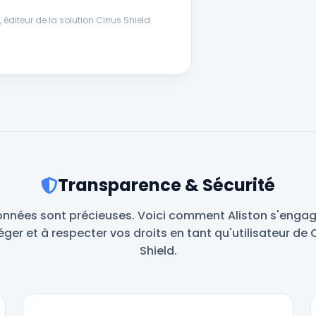
 éditeur de la solution Cirrus Shield
Transparence & Sécurité
nnées sont précieuses. Voici comment Aliston s'engag
ger et à respecter vos droits en tant qu'utilisateur de 
Shield.