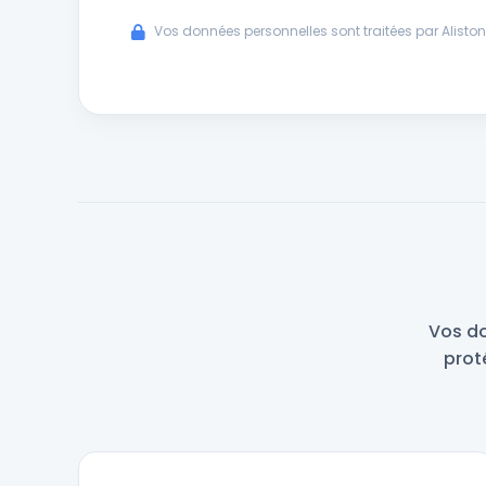
Vos données personnelles sont traitées par Aliston,
Vos do
proté