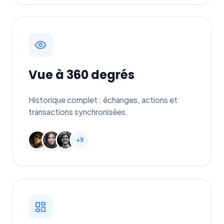
Vue à 360 degrés
Historique complet : échanges, actions et
transactions synchronisées.
+5