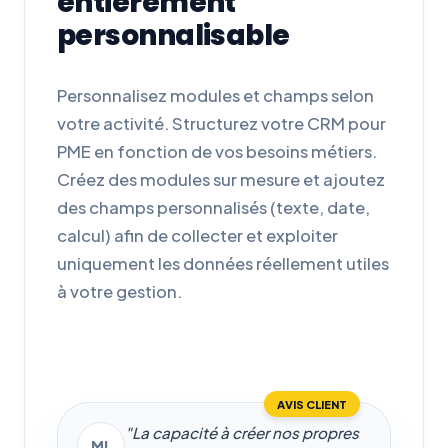
entièrement
personnalisable
Personnalisez modules et champs selon
votre activité. Structurez votre CRM pour
PME en fonction de vos besoins métiers.
Créez des modules sur mesure et ajoutez
des champs personnalisés (texte, date,
calcul) afin de collecter et exploiter
uniquement les données réellement utiles
à votre gestion.
AVIS CLIENT
"La capacité à créer nos propres
ML