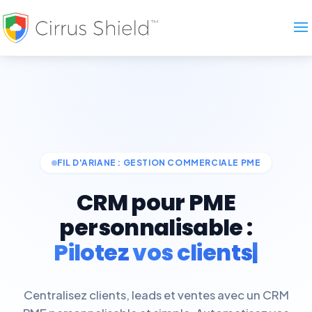
FIL D'ARIANE : GESTION COMMERCIALE PME
CRM pour PME
personnalisable :
Pilotez
vos client
Centralisez clients, leads et ventes avec un CRM