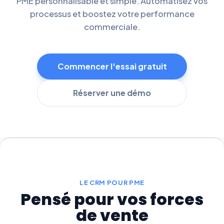
PME personnalisable et simple. Automatisez vos
processus et boostez votre performance
commerciale.
Commencer l'essai gratuit
Réserver une démo
LE CRM POUR PME
Pensé pour vos forces
de vente