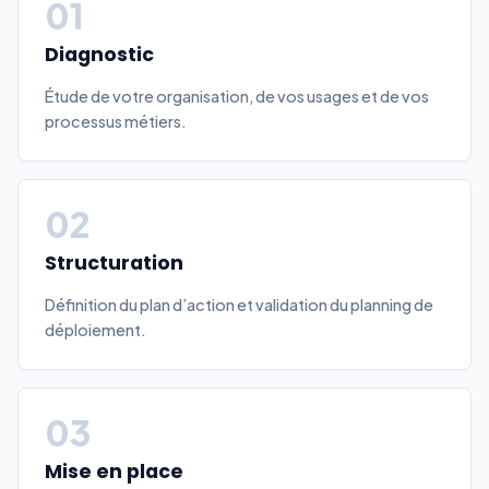
01
Diagnostic
Étude de votre organisation, de vos usages et de vos
processus métiers.
02
Structuration
Définition du plan d’action et validation du planning de
déploiement.
03
Mise en place