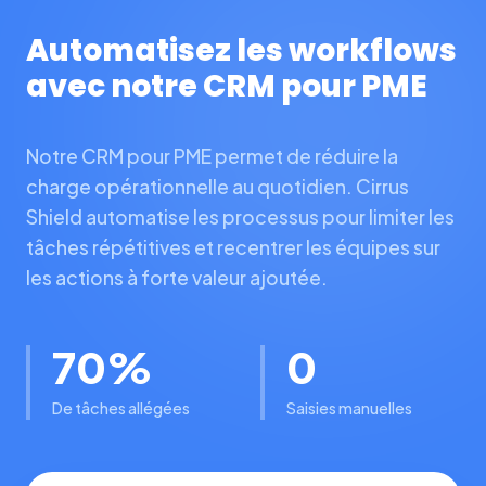
Automatisez les workflows
avec notre CRM pour PME
Notre CRM pour PME permet de réduire la
charge opérationnelle au quotidien. Cirrus
Shield automatise les processus pour limiter les
tâches répétitives et recentrer les équipes sur
les actions à forte valeur ajoutée.
70%
0
De tâches allégées
Saisies manuelles