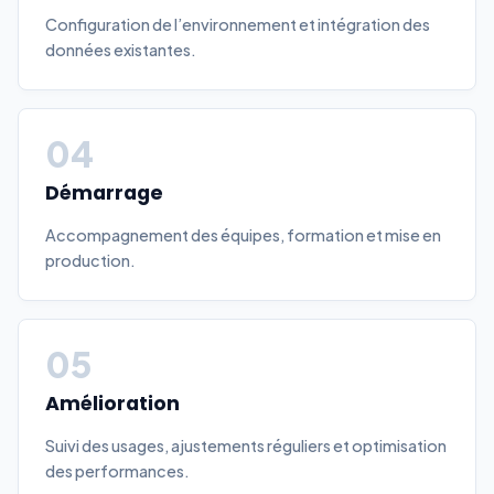
Configuration de l’environnement et intégration des
données existantes.
04
Démarrage
Accompagnement des équipes, formation et mise en
production.
05
Amélioration
Suivi des usages, ajustements réguliers et optimisation
des performances.