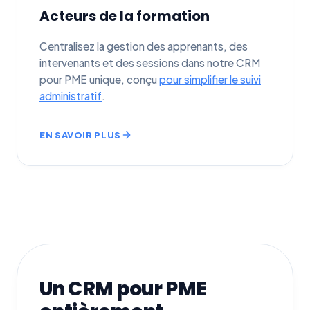
Acteurs de la formation
Centralisez la gestion des apprenants, des
intervenants et des sessions dans notre CRM
pour PME unique, conçu
pour simplifier le suivi
administratif
.
EN SAVOIR PLUS
Un CRM pour PME