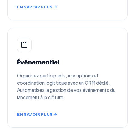
EN SAVOIR PLUS
Événementiel
Organisez participants, inscriptions et
coordination logistique avec un CRM dédié.
Automatisez la gestion de vos événements du
lancement à la clôture.
EN SAVOIR PLUS