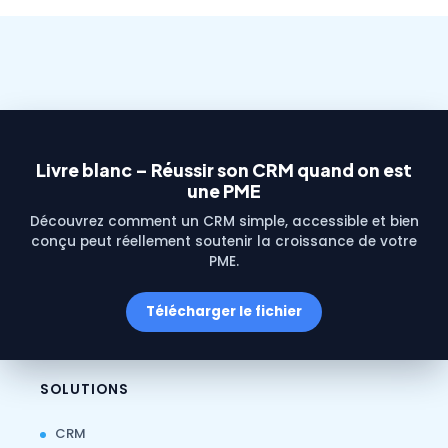
Livre blanc – Réussir son CRM quand on est
une PME
Découvrez comment un CRM simple, accessible et bien
conçu peut réellement soutenir la croissance de votre
PME.
Télécharger le fichier
SOLUTIONS
CRM