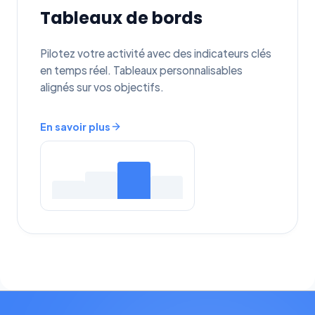
Tableaux de bords
Pilotez votre activité avec des indicateurs clés
en temps réel. Tableaux personnalisables
alignés sur vos objectifs.
En savoir plus