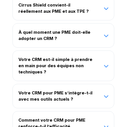
Cirrus Shield convient-il
réellement aux PME et aux TPE ?
À quel moment une PME doit-elle
adopter un CRM ?
Votre CRM est-il simple à prendre
en main pour des équipes non
techniques ?
Votre CRM pour PME s’intègre-t-il
avec mes outils actuels ?
Comment votre CRM pour PME
renforce-t-il l’efficacité