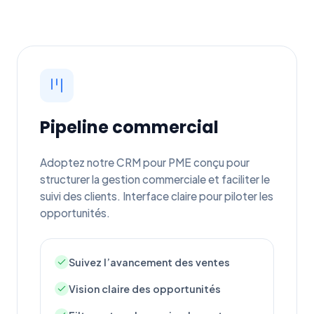
Pipeline commercial
Adoptez notre CRM pour PME conçu pour
structurer la gestion commerciale et faciliter le
suivi des clients. Interface claire pour piloter les
opportunités.
Suivez l’avancement des ventes
Vision claire des opportunités