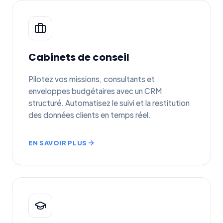
Cabinets de conseil
Pilotez vos missions, consultants et
enveloppes budgétaires avec un CRM
structuré. Automatisez le suivi et la restitution
des données clients en temps réel.
EN SAVOIR PLUS