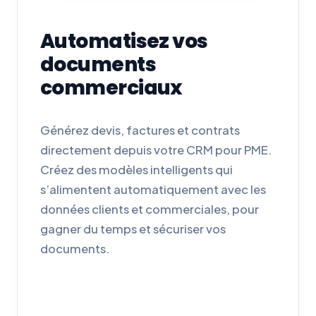
Automatisez vos
documents
commerciaux
Générez devis, factures et contrats
directement depuis votre CRM pour PME.
Créez des modèles intelligents qui
s’alimentent automatiquement avec les
données clients et commerciales, pour
gagner du temps et sécuriser vos
documents.