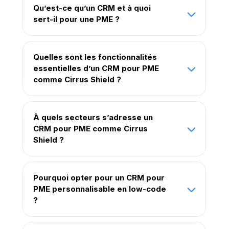
Qu’est-ce qu’un CRM et à quoi
sert-il pour une PME ?
Quelles sont les fonctionnalités
essentielles d’un CRM pour PME
comme Cirrus Shield ?
À quels secteurs s’adresse un
CRM pour PME comme Cirrus
Shield ?
Pourquoi opter pour un CRM pour
PME personnalisable en low-code
?