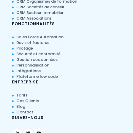
CRM Organismes de formation
CRM Sociétés de conseil
CRM Secteur Immobilier
CRM Associations
FONCTIONNALITÉS
Sales Force Automation
Devis et factures
Pilotage
Sécurité et conformité
Gestion des données
Personnalisation
Intégrations
Plateforme low code
ENTREPRISE
Tarifs
Cas Clients
Blog
Contact
SUIVEZ-NOUS