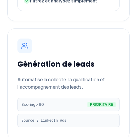
Filtrez et analysez simplement
Génération de leads
Automatise la collecte, la qualification et
l’accompagnement des leads.
Scoring > 80
PRIORITAIRE
Source : LinkedIn Ads