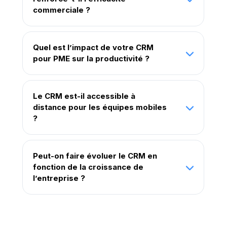
commerciale ?
Quel est l’impact de votre CRM
pour PME sur la productivité ?
Le CRM est-il accessible à
distance pour les équipes mobiles
?
Peut-on faire évoluer le CRM en
fonction de la croissance de
l’entreprise ?