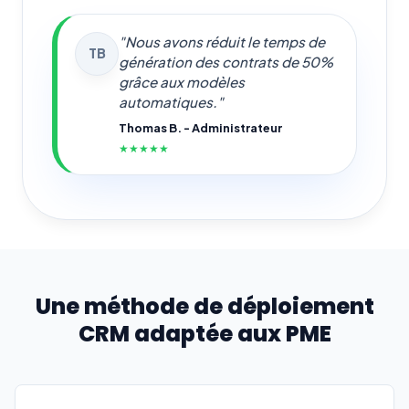
"Nous avons réduit le temps de
TB
génération des contrats de 50%
grâce aux modèles
automatiques."
Thomas B. - Administrateur
★★★★★
Une méthode de déploiement
CRM adaptée aux PME