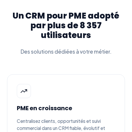
Un CRM pour PME adopté
par plus de 8 357
utilisateurs
Des solutions dédiées à votre métier.
PME en croissance
Centralisez clients, opportunités et suivi
commercial dans un CRM fiable, évolutif et