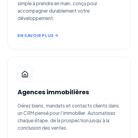
simple à prendre en main, conçu pour
accompagner durablement votre
développement.
EN SAVOIR PLUS
Agences immobilières
Gérez biens, mandats et contacts clients dans
un CRM pensé pour l’immobilier. Automatisez
chaque étape, de la prospection jusqu’à la
conclusion des ventes.