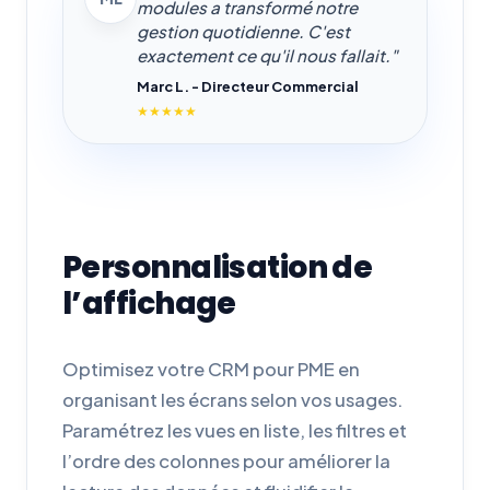
modules a transformé notre
gestion quotidienne. C'est
exactement ce qu'il nous fallait."
Marc L. - Directeur Commercial
★★★★★
Personnalisation de
l’affichage
Optimisez votre CRM pour PME en
organisant les écrans selon vos usages.
Paramétrez les vues en liste, les filtres et
l’ordre des colonnes pour améliorer la