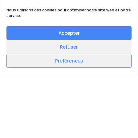
Nous utilisons des cookies pour optimiser notre site web et notre
service.
Accepter
Refuser
Préférences
Questions Fréquentes
posées