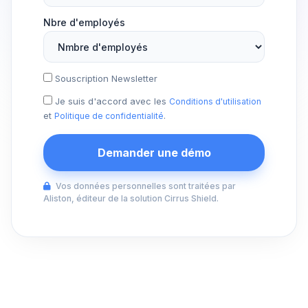
Nbre d'employés
Souscription Newsletter
Je suis d'accord avec les
Conditions d'utilisation
et
.
Politique de confidentialité
Vos données personnelles sont traitées par
Aliston, éditeur de la solution Cirrus Shield.