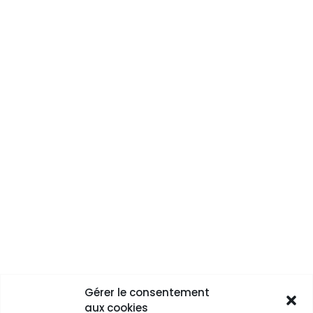
Gérer le consentement
aux cookies