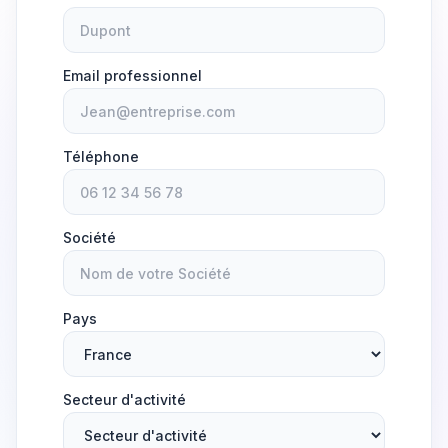
Email professionnel
Téléphone
Société
Pays
Secteur d'activité