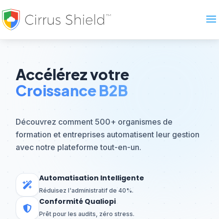
Accélérez votre
Croissance B2B
Découvrez comment 500+ organismes de
formation et entreprises automatisent leur gestion
avec notre plateforme tout-en-un.
Automatisation Intelligente
Réduisez l'administratif de 40%.
Conformité Qualiopi
Prêt pour les audits, zéro stress.