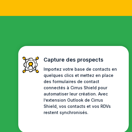
Capture des prospects
Importez votre base de contacts en
quelques clics et mettez en place
des formulaires de contact
connectés à Cirrus Shield pour
automatiser leur création. Avec
l’extension Outlook de Cirrus
Shield, vos contacts et vos RDVs
restent synchronisés.