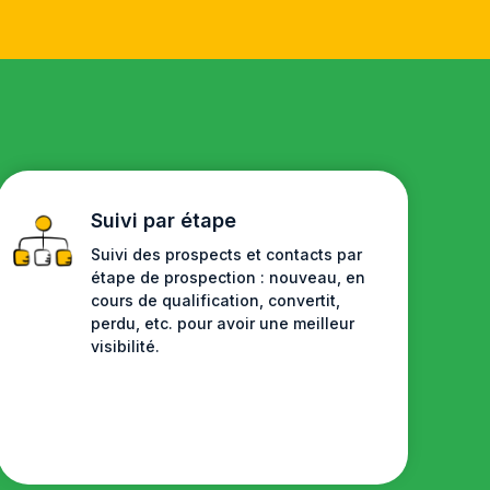
Suivi par étape
Suivi des prospects et contacts par
étape de prospection : nouveau, en
cours de qualification, convertit,
perdu, etc.
pour avoir une meilleur
visibilité.