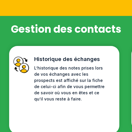
Gestion des contacts
Historique des échanges
L’historique des notes prises lors
de vos échanges avec les
prospects est affiché sur la fiche
de celui-ci afin de vous permettre
de savoir où vous en êtes et ce
qu’il vous reste à faire.