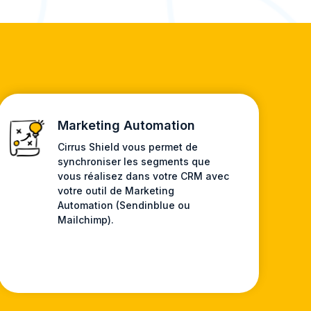
Marketing Automation
Cirrus Shield vous permet de
synchroniser les segments que
vous réalisez dans votre CRM avec
votre outil de Marketing
Automation (Sendinblue ou
Mailchimp).