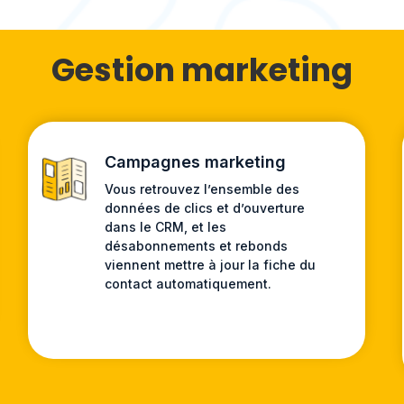
Gestion marketing
Campagnes marketing
Vous retrouvez l’ensemble des
données de clics et d’ouverture
dans le CRM, et les
désabonnements et rebonds
viennent mettre à jour la fiche du
contact automatiquement.