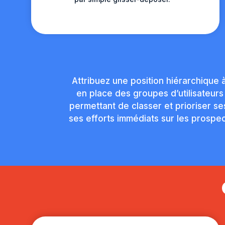
Attribuez une position hiérarchique
en place des groupes d’utilisateurs
permettant de classer et prioriser s
ses efforts immédiats sur les prospec