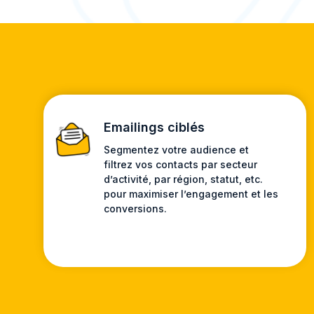
Emailings ciblés
Segmentez votre audience et
filtrez vos contacts par secteur
d’activité, par région, statut, etc.
pour maximiser l’engagement et les
conversions.