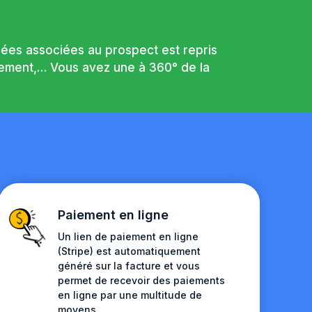
nées associées au prospect est repris
vènement,… Vous avez une à 360° de la
Paiement en ligne
Un lien de paiement en ligne
(Stripe) est automatiquement
généré sur la facture et vous
permet de recevoir des paiements
en ligne par une multitude de
moyens.