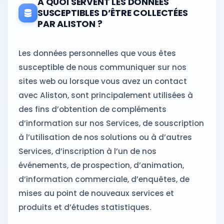
A QUOI SERVENT LES DONNÉES
SUSCEPTIBLES D’ÊTRE COLLECTÉES
PAR ALISTON ?
Les données personnelles que vous êtes
susceptible de nous communiquer sur nos
sites web ou lorsque vous avez un contact
avec Aliston, sont principalement utilisées à
des fins d’obtention de compléments
d’information sur nos Services, de souscription
à l’utilisation de nos solutions ou à d’autres
Services, d’inscription à l’un de nos
événements, de prospection, d’animation,
d’information commerciale, d’enquêtes, de
mises au point de nouveaux services et
produits et d’études statistiques.