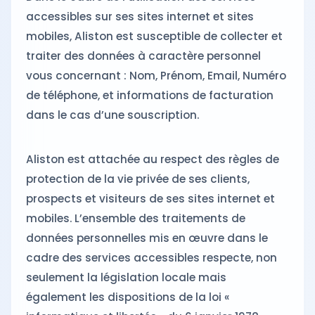
accessibles sur ses sites internet et sites
mobiles, Aliston est susceptible de collecter et
traiter des données à caractère personnel
vous concernant : Nom, Prénom, Email, Numéro
de téléphone, et informations de facturation
dans le cas d’une souscription.
Aliston est attachée au respect des règles de
protection de la vie privée de ses clients,
prospects et visiteurs de ses sites internet et
mobiles. L’ensemble des traitements de
données personnelles mis en œuvre dans le
cadre des services accessibles respecte, non
seulement la législation locale mais
également les dispositions de la loi «