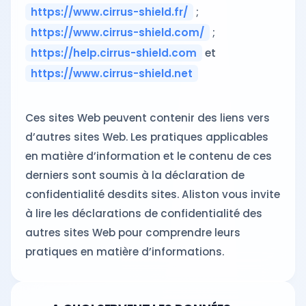
https://www.cirrus-shield.fr/
;
https://www.cirrus-shield.com/
;
https://help.cirrus-shield.com
et
https://www.cirrus-shield.net
Ces sites Web peuvent contenir des liens vers
d’autres sites Web. Les pratiques applicables
en matière d’information et le contenu de ces
derniers sont soumis à la déclaration de
confidentialité desdits sites. Aliston vous invite
à lire les déclarations de confidentialité des
autres sites Web pour comprendre leurs
pratiques en matière d’informations.