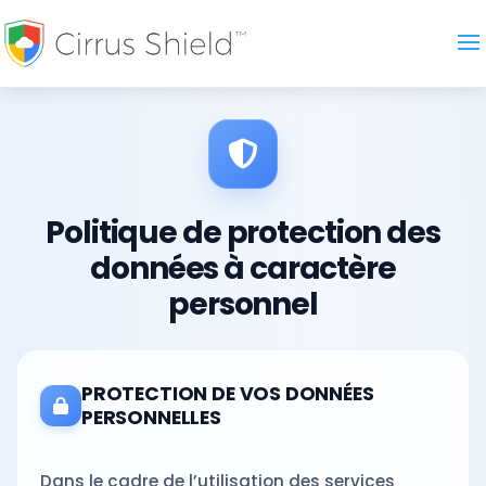
Politique de protection des
données à caractère
personnel
PROTECTION DE VOS DONNÉES
PERSONNELLES
Dans le cadre de l’utilisation des services