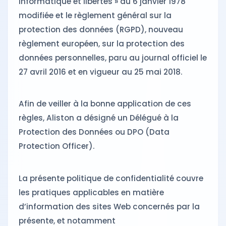
informatique et libertés » du 6 janvier 1978
modifiée et le règlement général sur la
protection des données (RGPD), nouveau
règlement européen, sur la protection des
données personnelles, paru au journal officiel le
27 avril 2016 et en vigueur au 25 mai 2018.
Afin de veiller à la bonne application de ces
règles, Aliston a désigné un Délégué à la
Protection des Données ou DPO (Data
Protection Officer).
La présente politique de confidentialité couvre
les pratiques applicables en matière
d’information des sites Web concernés par la
présente, et notamment