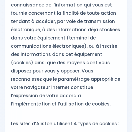
connaissance de l’information qui vous est
fournie concernant la finalité de toute action
tendant à accéder, par voie de transmission
électronique, à des informations déjà stockées
dans votre équipement (terminal de
communications électroniques), ou à inscrire
des informations dans cet équipement
(cookies) ainsi que des moyens dont vous
disposez pour vous y opposer. Vous
reconnaissez que le paramétrage approprié de
votre navigateur internet constitue
l’expression de votre accord à
l’implémentation et l’utilisation de cookies.
Les sites d’Aliston utilisent 4 types de cookies :