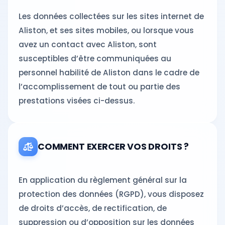
Les données collectées sur les sites internet de
Aliston, et ses sites mobiles, ou lorsque vous
avez un contact avec Aliston, sont
susceptibles d’être communiquées au
personnel habilité de Aliston dans le cadre de
l’accomplissement de tout ou partie des
prestations visées ci-dessus.
COMMENT EXERCER VOS DROITS ?
En application du règlement général sur la
protection des données (RGPD), vous disposez
de droits d’accès, de rectification, de
suppression ou d’opposition sur les données