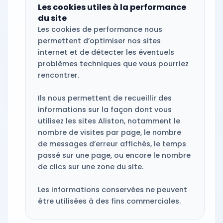
Les cookies utiles à la performance
du site
Les cookies de performance nous
permettent d’optimiser nos sites
internet et de détecter les éventuels
problèmes techniques que vous pourriez
rencontrer.
Ils nous permettent de recueillir des
informations sur la façon dont vous
utilisez les sites Aliston, notamment le
nombre de visites par page, le nombre
de messages d’erreur affichés, le temps
passé sur une page, ou encore le nombre
de clics sur une zone du site.
Les informations conservées ne peuvent
être utilisées à des fins commerciales.