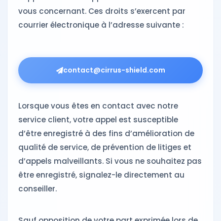
vous concernant. Ces droits s’exercent par
courrier électronique à l’adresse suivante :
contact@cirrus-shield.com
Lorsque vous êtes en contact avec notre
service client, votre appel est susceptible
d’être enregistré à des fins d’amélioration de
qualité de service, de prévention de litiges et
d’appels malveillants. Si vous ne souhaitez pas
être enregistré, signalez-le directement au
conseiller.
Sauf opposition de votre part exprimée lors de