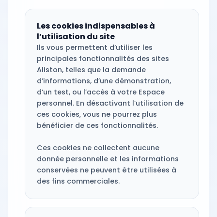
Les cookies indispensables à
l’utilisation du site
Ils vous permettent d’utiliser les
principales fonctionnalités des sites
Aliston, telles que la demande
d’informations, d’une démonstration,
d’un test, ou l’accès à votre Espace
personnel. En désactivant l’utilisation de
ces cookies, vous ne pourrez plus
bénéficier de ces fonctionnalités.
Ces cookies ne collectent aucune
donnée personnelle et les informations
conservées ne peuvent être utilisées à
des fins commerciales.