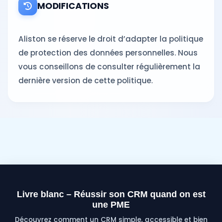
MODIFICATIONS
Aliston se réserve le droit d’adapter la politique
de protection des données personnelles. Nous
vous conseillons de consulter régulièrement la
dernière version de cette politique.
Livre blanc – Réussir son CRM quand on est
une PME
Découvrez comment un CRM simple, accessible et bien