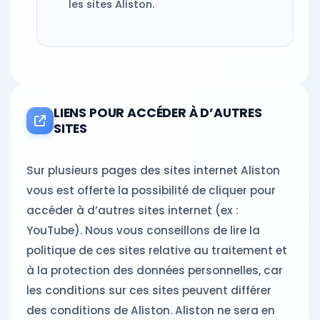
les sites Aliston.
LIENS POUR ACCÉDER À D’AUTRES
SITES
Sur plusieurs pages des sites internet Aliston
vous est offerte la possibilité de cliquer pour
accéder à d’autres sites internet (ex :
YouTube). Nous vous conseillons de lire la
politique de ces sites relative au traitement et
à la protection des données personnelles, car
les conditions sur ces sites peuvent différer
des conditions de Aliston. Aliston ne sera en