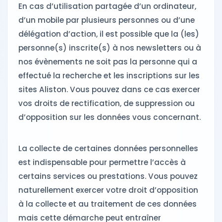
En cas d’utilisation partagée d’un ordinateur,
d’un mobile par plusieurs personnes ou d’une
délégation d’action, il est possible que la (les)
personne(s) inscrite(s) à nos newsletters ou à
nos évènements ne soit pas la personne qui a
effectué la recherche et les inscriptions sur les
sites Aliston. Vous pouvez dans ce cas exercer
vos droits de rectification, de suppression ou
d’opposition sur les données vous concernant.
La collecte de certaines données personnelles
est indispensable pour permettre l’accès à
certains services ou prestations. Vous pouvez
naturellement exercer votre droit d’opposition
à la collecte et au traitement de ces données
mais cette démarche peut entraîner