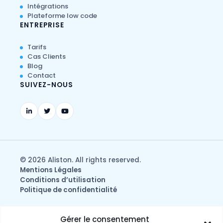
Intégrations
Plateforme low code
ENTREPRISE
Tarifs
Cas Clients
Blog
Contact
SUIVEZ-NOUS
© 2026 Aliston. All rights reserved.
Mentions Légales
Conditions d’utilisation
Politique de confidentialité
Gérer le consentement