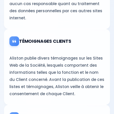
aucun cas responsable quant au traitement
des données personnelles par ces autres sites
internet.
TÉMOIGNAGES CLIENTS
Aliston publie divers témoignages sur les Sites
Web de la Société, lesquels comportent des
informations telles que la fonction et le nom
du Client concerné. Avant la publication de ces
listes et témoignages, Aliston veille à obtenir le
consentement de chaque Client.