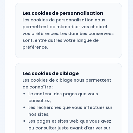
Les cookies de personnalisation
Les cookies de personnalisation nous
permettent de mémoriser vos choix et
vos préférences. Les données conservées
sont, entre autres votre langue de
préférence.
Les cookies de ciblage
Les cookies de ciblage nous permettent
de connaître :
Le contenu des pages que vous
consultez,
Les recherches que vous effectuez sur
nos sites,
Les pages et sites web que vous avez
pu consulter juste avant d’arriver sur