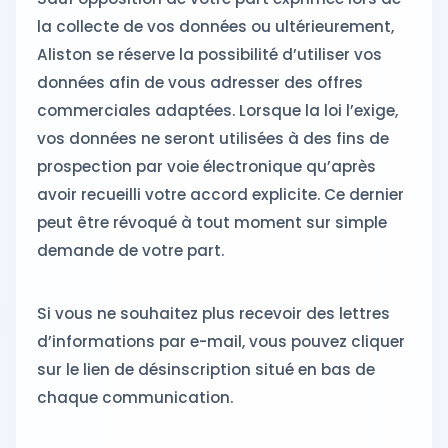
la collecte de vos données ou ultérieurement,
Aliston se réserve la possibilité d’utiliser vos
données afin de vous adresser des offres
commerciales adaptées. Lorsque la loi l’exige,
vos données ne seront utilisées à des fins de
prospection par voie électronique qu’après
avoir recueilli votre accord explicite. Ce dernier
peut être révoqué à tout moment sur simple
demande de votre part.
Si vous ne souhaitez plus recevoir des lettres
d’informations par e-mail, vous pouvez cliquer
sur le lien de désinscription situé en bas de
chaque communication.