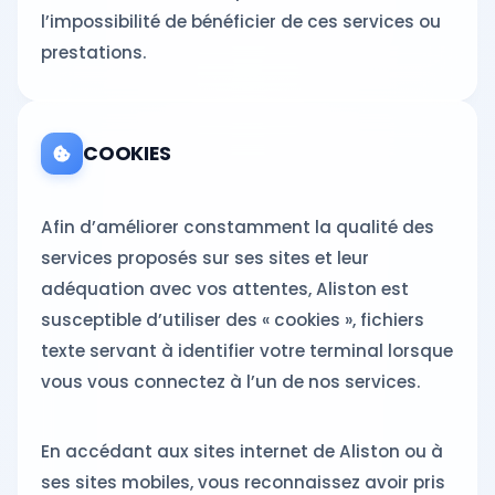
l’impossibilité de bénéficier de ces services ou
prestations.
COOKIES
Afin d’améliorer constamment la qualité des
services proposés sur ses sites et leur
adéquation avec vos attentes, Aliston est
susceptible d’utiliser des « cookies », fichiers
texte servant à identifier votre terminal lorsque
vous vous connectez à l’un de nos services.
En accédant aux sites internet de Aliston ou à
ses sites mobiles, vous reconnaissez avoir pris