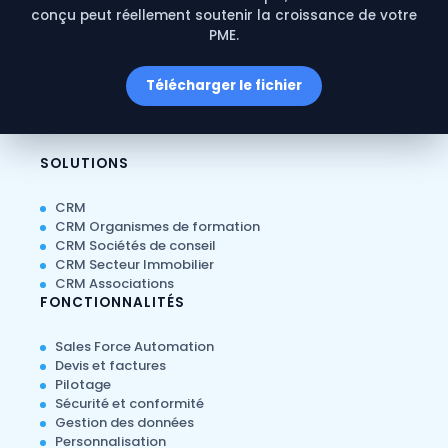
conçu peut réellement soutenir la croissance de votre
PME.
Télécharger le fichier
SOLUTIONS
CRM
CRM Organismes de formation
CRM Sociétés de conseil
CRM Secteur Immobilier
CRM Associations
FONCTIONNALITÉS
Sales Force Automation
Devis et factures
Pilotage
Sécurité et conformité
Gestion des données
Personnalisation