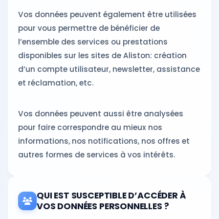
Vos données peuvent également être utilisées
pour vous permettre de bénéficier de
l’ensemble des services ou prestations
disponibles sur les sites de Aliston: création
d’un compte utilisateur, newsletter, assistance
et réclamation, etc.
Vos données peuvent aussi être analysées
pour faire correspondre au mieux nos
informations, nos notifications, nos offres et
autres formes de services à vos intérêts.
QUI EST SUSCEPTIBLE D’ACCÉDER À
VOS DONNÉES PERSONNELLES ?