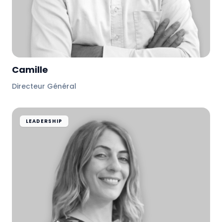
Camille
Directeur Général
LEADERSHIP