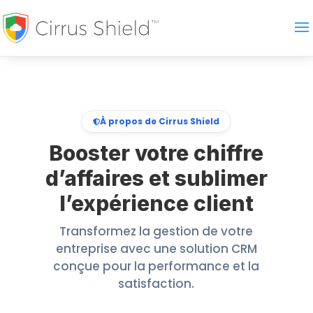
À propos de Cirrus Shield
Booster votre chiffre
d’affaires et sublimer
l’expérience client
Transformez la gestion de votre
entreprise avec une solution CRM
conçue pour la performance et la
satisfaction.