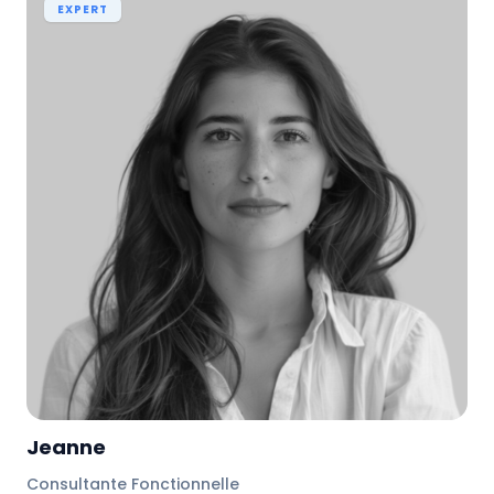
EXPERT
Jeanne
Consultante Fonctionnelle