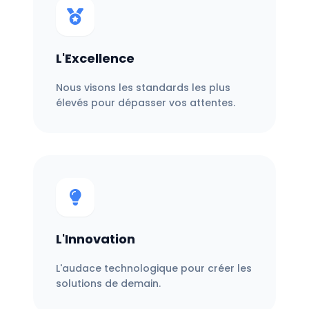
L'Excellence
Nous visons les standards les plus
élevés pour dépasser vos attentes.
L'Innovation
L'audace technologique pour créer les
solutions de demain.