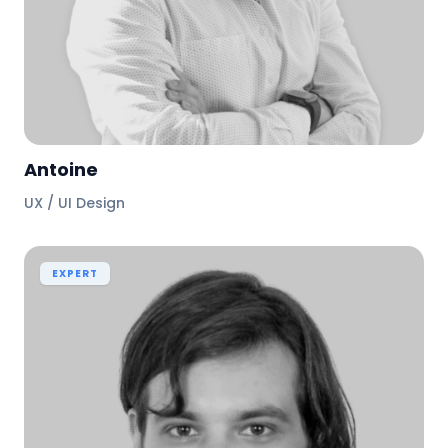
Antoine
UX / UI Design
EXPERT