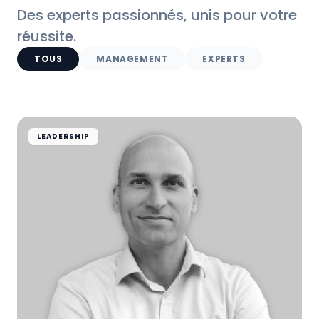
Des experts passionnés, unis pour votre
réussite.
TOUS
MANAGEMENT
EXPERTS
LEADERSHIP