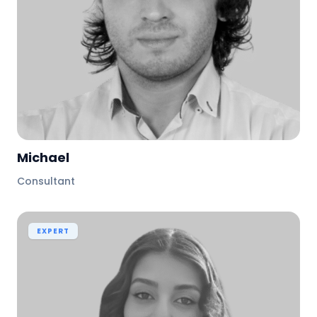
Michael
Consultant
EXPERT