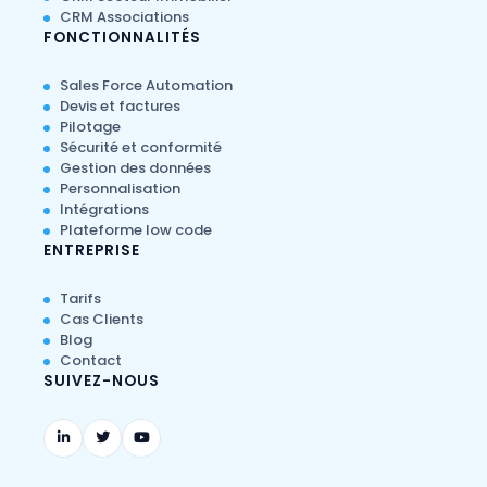
CRM Associations
FONCTIONNALITÉS
Sales Force Automation
Devis et factures
Pilotage
Sécurité et conformité
Gestion des données
Personnalisation
Intégrations
Plateforme low code
ENTREPRISE
Tarifs
Cas Clients
Blog
Contact
SUIVEZ-NOUS