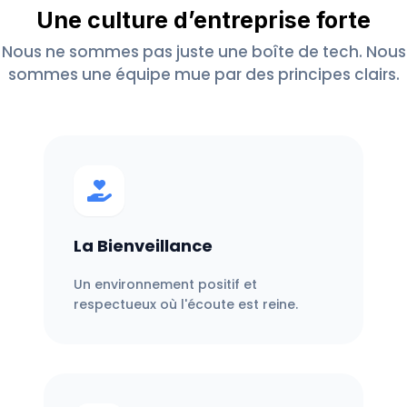
Une culture d’entreprise forte
Nous ne sommes pas juste une boîte de tech. Nous
sommes une équipe mue par des principes clairs.
La Bienveillance
Un environnement positif et
respectueux où l'écoute est reine.