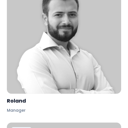
Roland
Manager