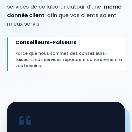
services de collaborer autour d’une
même
donnée client
afin que vos clients soient
mieux servis.
Conseilleurs-Faiseurs
Parce que nous sommes des conseilleurs-
faiseurs, nos services répondent concrètement à
vos besoins.