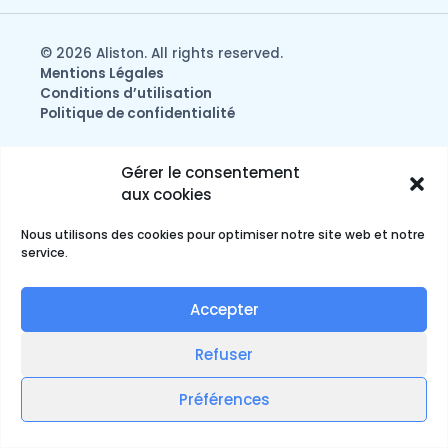
© 2026 Aliston. All rights reserved.
Mentions Légales
Conditions d’utilisation
Politique de confidentialité
Gérer le consentement
aux cookies
Nous utilisons des cookies pour optimiser notre site web et notre
service.
Accepter
Refuser
Français
English
(
Anglais
)
Préférences