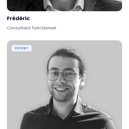
Frédéric
Consultant Fonctionnel
EXPERT