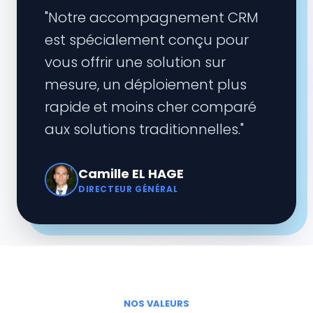
"Notre accompagnement CRM
est spécialement conçu pour
vous offrir une solution sur
mesure, un déploiement plus
rapide et moins cher comparé
aux solutions traditionnelles."
Camille EL HAGE
DIRECTEUR GÉNÉRAL
NOS VALEURS