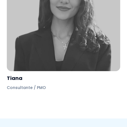
Tiana
Consultante / PMO