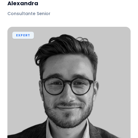
Alexandra
Consultante Senior
EXPERT