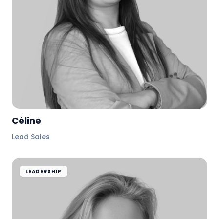
Céline
Lead Sales
LEADERSHIP