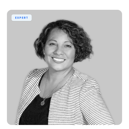
EXPERT