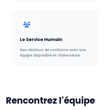
Le Service Humain
Des relations de confiance avec une
équipe disponible et chaleureuse.
Rencontrez l'équipe