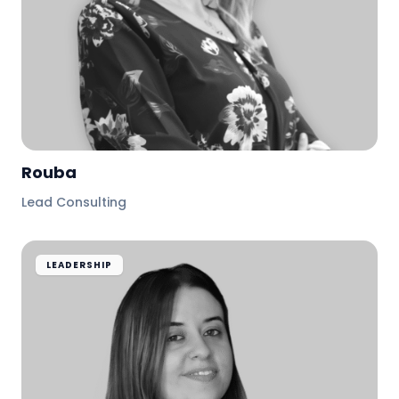
Rouba
Lead Consulting
LEADERSHIP