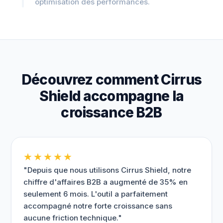
optimisation des performances.
Découvrez comment Cirrus
Shield accompagne la
croissance B2B
★★★★★
"Depuis que nous utilisons Cirrus Shield, notre
chiffre d'affaires B2B a augmenté de 35% en
seulement 6 mois. L'outil a parfaitement
accompagné notre forte croissance sans
aucune friction technique."