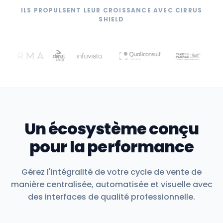
ILS PROPULSENT LEUR CROISSANCE AVEC CIRRUS
SHIELD
Un écosystème conçu
pour la performance
Gérez l'intégralité de votre cycle de vente de
manière centralisée, automatisée et visuelle avec
des interfaces de qualité professionnelle.