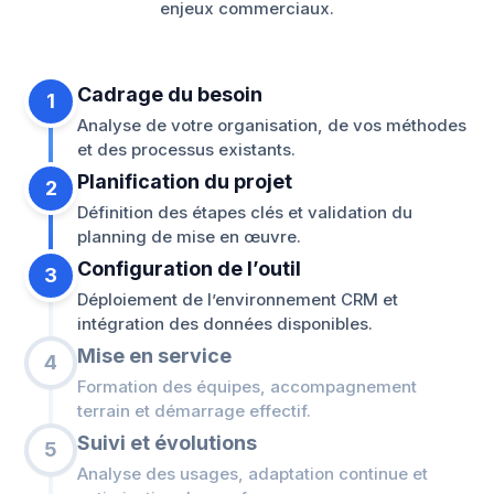
enjeux commerciaux.
Cadrage du besoin
1
Analyse de votre organisation, de vos méthodes
et des processus existants.
Planification du projet
2
Définition des étapes clés et validation du
planning de mise en œuvre.
Configuration de l’outil
3
Déploiement de l’environnement CRM et
intégration des données disponibles.
Mise en service
4
Formation des équipes, accompagnement
terrain et démarrage effectif.
Suivi et évolutions
5
Analyse des usages, adaptation continue et