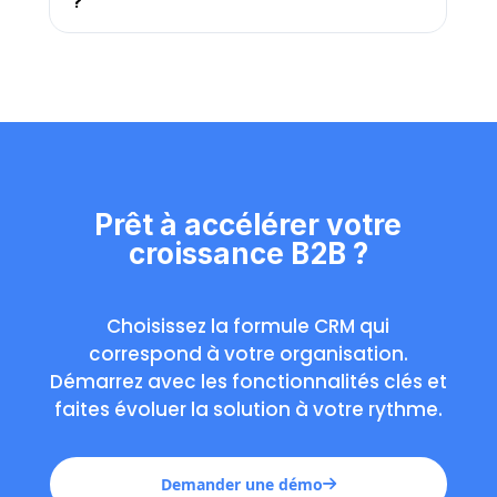
?
Prêt à accélérer votre
croissance B2B ?
Choisissez la formule CRM qui
correspond à votre organisation.
Démarrez avec les fonctionnalités clés et
faites évoluer la solution à votre rythme.
Demander une démo