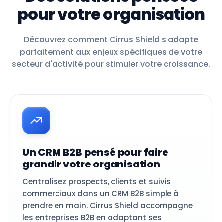
pour votre organisation
Découvrez comment Cirrus Shield s'adapte
parfaitement aux enjeux spécifiques de votre
secteur d'activité pour stimuler votre croissance.
Un CRM B2B pensé pour faire
grandir votre organisation
Centralisez prospects, clients et suivis
commerciaux dans un CRM B2B simple à
prendre en main. Cirrus Shield accompagne
les entreprises B2B en adaptant ses