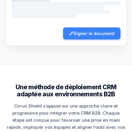
Signer le document
Une méthode de déploiement CRM
adaptée aux environnements B2B
Cirrus Shield s’appuie sur une approche claire et
progressive pour intégrer votre CRM B2B. Chaque
étape est conçue pour favoriser une prise en main
rapide, impliquer vos équipes et aligner l’outil avec vos