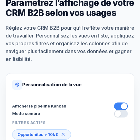
Paramétrez l’affichage de votre
CRM B2B selon vos usages
Réglez votre CRM B2B pour qu’il reflète votre manière
de travailler. Personnalisez les vues en liste, appliquez
vos propres filtres et organisez les colonnes afin de
naviguer plus facilement dans vos données et gagner
en lisibilité.
Personnalisation de la vue
Afficher le pipeline Kanban
Mode sombre
FILTRES ACTIFS
Opportunités > 10k€