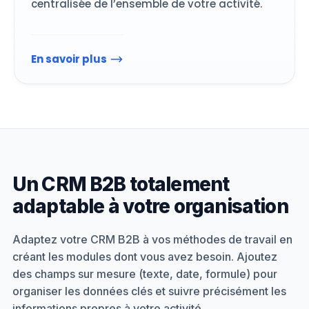
centralisée de l’ensemble de votre activité.
En savoir plus
Un CRM B2B totalement
adaptable à votre organisation
Adaptez votre CRM B2B à vos méthodes de travail en
créant les modules dont vous avez besoin. Ajoutez
des champs sur mesure (texte, date, formule) pour
organiser les données clés et suivre précisément les
informations propres à votre activité.