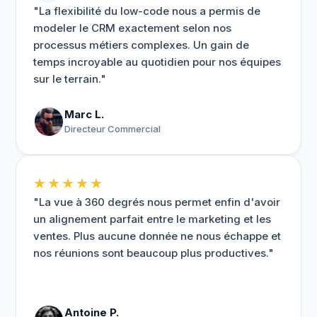
"La flexibilité du low-code nous a permis de
modeler le CRM exactement selon nos
processus métiers complexes. Un gain de
temps incroyable au quotidien pour nos équipes
sur le terrain."
Marc L.
Directeur Commercial
★★★★★
"La vue à 360 degrés nous permet enfin d'avoir
un alignement parfait entre le marketing et les
ventes. Plus aucune donnée ne nous échappe et
nos réunions sont beaucoup plus productives."
Antoine P.