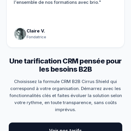
l'ensemble de nos formations avec brio."
Claire V.
Fondatrice
Une tarification CRM pensée pour
les besoins B2B
Choisissez la formule CRM B2B Cirrus Shield qui
correspond à votre organisation. Démarrez avec les
fonctionnalités clés et faites évoluer la solution selon
votre rythme, en toute transparence, sans coûts
imprévus.
Voir nos tarifs