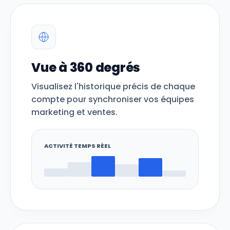
Vue à 360 degrés
Visualisez l'historique précis de chaque
compte pour synchroniser vos équipes
marketing et ventes.
ACTIVITÉ TEMPS RÉEL