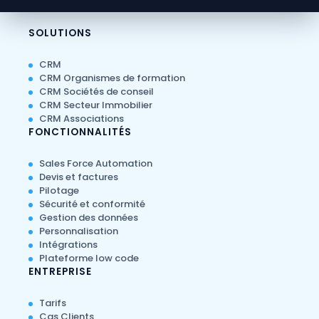
SOLUTIONS
CRM
CRM Organismes de formation
CRM Sociétés de conseil
CRM Secteur Immobilier
CRM Associations
FONCTIONNALITÉS
Sales Force Automation
Devis et factures
Pilotage
Sécurité et conformité
Gestion des données
Personnalisation
Intégrations
Plateforme low code
ENTREPRISE
Tarifs
Cas Clients