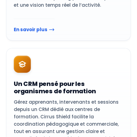
et une vision temps réel de l’activité.
En savoir plus
Un CRM pensé pour les
organismes de formation
Gérez apprenants, intervenants et sessions
depuis un CRM dédié aux centres de
formation. Cirrus Shield facilite la
coordination pédagogique et commerciale,
tout en assurant une gestion claire et