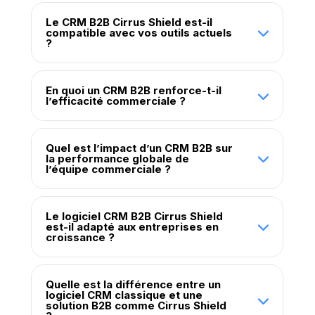
Le CRM B2B Cirrus Shield est-il
compatible avec vos outils actuels
?
En quoi un CRM B2B renforce-t-il
l’efficacité commerciale ?
Quel est l’impact d’un CRM B2B sur
la performance globale de
l’équipe commerciale ?
Le logiciel CRM B2B Cirrus Shield
est-il adapté aux entreprises en
croissance ?
Quelle est la différence entre un
logiciel CRM classique et une
solution B2B comme Cirrus Shield