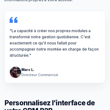
"La capacité à créer nos propres modules a
transformé notre gestion quotidienne. C'est
exactement ce qu'il nous fallait pour
accompagner notre montée en charge de façon
structurée."
Marc L.
Directeur Commercial
Personnalisez l’interface de