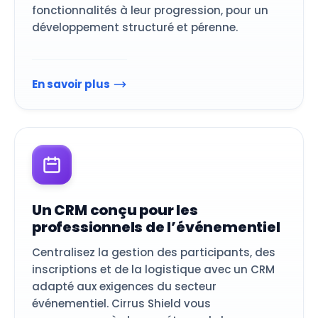
fonctionnalités à leur progression, pour un
développement structuré et pérenne.
En savoir plus
Un CRM conçu pour les
professionnels de l’événementiel
Centralisez la gestion des participants, des
inscriptions et de la logistique avec un CRM
adapté aux exigences du secteur
événementiel. Cirrus Shield vous