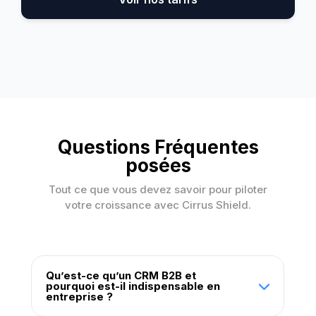
Questions Fréquentes
posées
Tout ce que vous devez savoir pour piloter
votre croissance avec Cirrus Shield.
Qu’est-ce qu’un CRM B2B et
pourquoi est-il indispensable en
entreprise ?