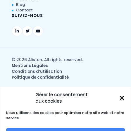
Blog
Contact
SUIVEZ-NOUS
© 2026 Aliston. All rights reserved.
Mentions Légales
Conditions d’utilisation
Politique de confidentialité
Gérer le consentement
aux cookies
Nous utilisons des cookies pour optimiser notre site web et notre
service.