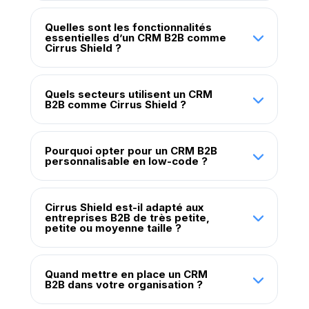
Quelles sont les fonctionnalités
essentielles d’un CRM B2B comme
Cirrus Shield ?
Quels secteurs utilisent un CRM
B2B comme Cirrus Shield ?
Pourquoi opter pour un CRM B2B
personnalisable en low-code ?
Cirrus Shield est-il adapté aux
entreprises B2B de très petite,
petite ou moyenne taille ?
Quand mettre en place un CRM
B2B dans votre organisation ?