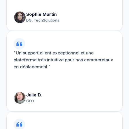
Sophie Martin
DG, TechSolutions
"Un support client exceptionnel et une
plateforme très intuitive pour nos commerciaux
en déplacement."
Julie D.
CEO