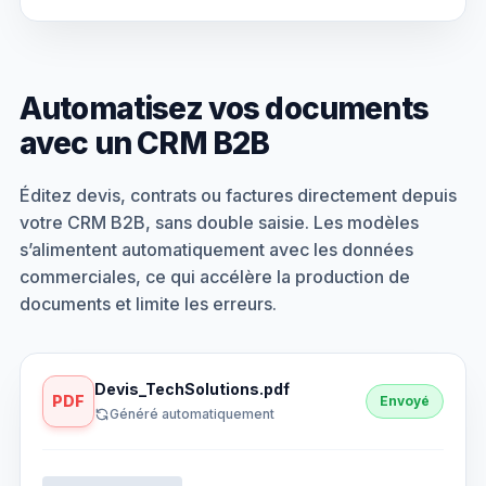
Automatisez vos documents
avec un CRM B2B
Éditez devis, contrats ou factures directement depuis
votre CRM B2B, sans double saisie. Les modèles
s’alimentent automatiquement avec les données
commerciales, ce qui accélère la production de
documents et limite les erreurs.
Devis_TechSolutions.pdf
PDF
Envoyé
Généré automatiquement