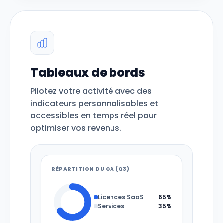
Tableaux de bords
Pilotez votre activité avec des
indicateurs personnalisables et
accessibles en temps réel pour
optimiser vos revenus.
RÉPARTITION DU CA (Q3)
Licences SaaS
65%
Services
35%