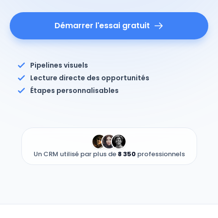
Démarrer l'essai gratuit
Pipelines visuels
Lecture directe des opportunités
Étapes personnalisables
Un CRM utilisé par plus de
8 350
professionnels