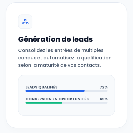
Génération de leads
Consolidez les entrées de multiples
canaux et automatisez la qualification
selon la maturité de vos contacts.
LEADS QUALIFIÉS
72%
CONVERSION EN OPPORTUNITÉS
45%