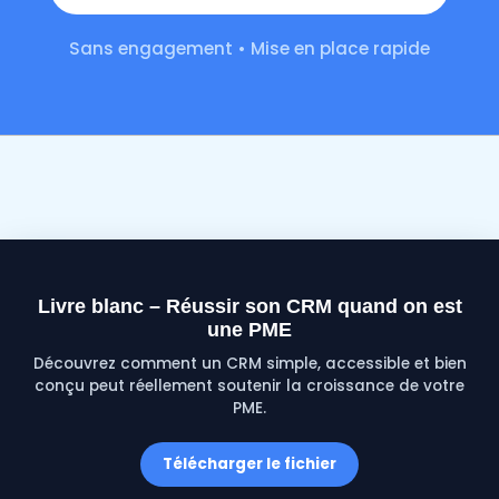
Sans engagement • Mise en place rapide
Livre blanc – Réussir son CRM quand on est
une PME
Découvrez comment un CRM simple, accessible et bien
conçu peut réellement soutenir la croissance de votre
PME.
Télécharger le fichier