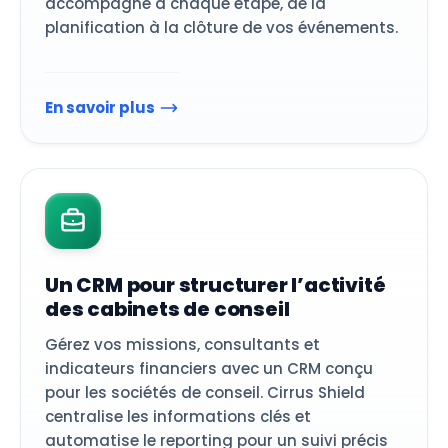
accompagne à chaque étape, de la
planification à la clôture de vos événements.
En savoir plus
Un CRM pour structurer l’activité
des cabinets de conseil
Gérez vos missions, consultants et
indicateurs financiers avec un CRM conçu
pour les sociétés de conseil. Cirrus Shield
centralise les informations clés et
automatise le reporting pour un suivi précis