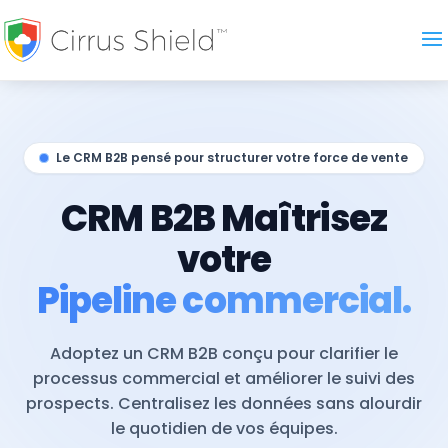
Le CRM B2B pensé pour structurer votre force de vente
CRM B2B Maîtrisez
votre
Pipeline commercial.
Adoptez un CRM B2B conçu pour clarifier le
processus commercial et améliorer le suivi des
prospects. Centralisez les données sans alourdir
le quotidien de vos équipes.