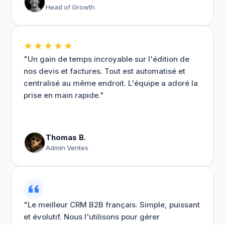
Head of Growth
★★★★★
"Un gain de temps incroyable sur l'édition de
nos devis et factures. Tout est automatisé et
centralisé au même endroit. L'équipe a adoré la
prise en main rapide."
Thomas B.
Admin Ventes
"Le meilleur CRM B2B français. Simple, puissant
et évolutif. Nous l'utilisons pour gérer