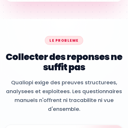
LE PROBLEME
Collecter des reponses ne
suffit pas
Qualiopi exige des preuves structurees,
analysees et exploitees. Les questionnaires
manuels n'offrent ni tracabilite ni vue
d'ensemble.