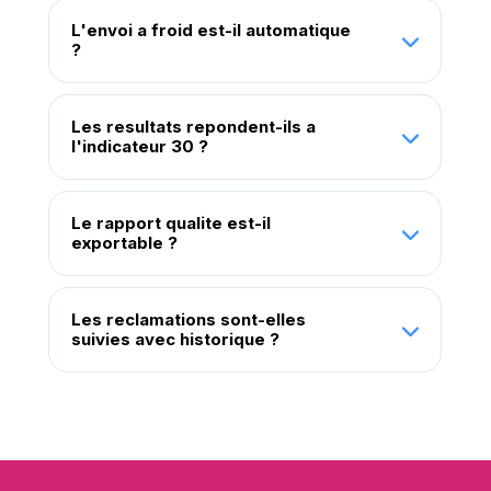
L'envoi a froid est-il automatique
?
Les resultats repondent-ils a
l'indicateur 30 ?
Le rapport qualite est-il
exportable ?
Les reclamations sont-elles
suivies avec historique ?