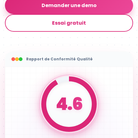
Demander une demo
Essai gratuit
Rapport de Conformité Qualité
4.6