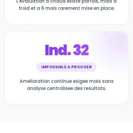
L'evaluation a chaud existe parfois, mais a
froid et a 6 mois rarement mise en place.
Ind. 32
IMPOSSIBLE A PROUVER
Amelioration continue exigee mais sans
analyse centralisee des resultats.