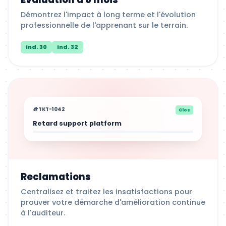
Démontrez l'impact à long terme et l'évolution
professionnelle de l'apprenant sur le terrain.
Ind. 30
Ind. 32
#TKT-1042
Clos
Retard support platform
Reclamations
Centralisez et traitez les insatisfactions pour
prouver votre démarche d'amélioration continue
à l'auditeur.