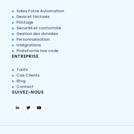
Sales Force Automation
Devis et factures
Pilotage
Sécurité et conformité
Gestion des données
Personnalisation
Intégrations
Plateforme low code
ENTREPRISE
Tarifs
Cas Clients
Blog
Contact
SUIVEZ-NOUS