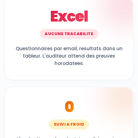
Excel
AUCUNE TRACABILITE
Questionnaires par email, resultats dans un
tableur. L'auditeur attend des preuves
horodatees.
0
SUIVI A FROID