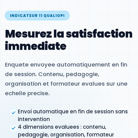
INDICATEUR 11 QUALIOPI
Mesurez la satisfaction
immediate
Enquete envoyee automatiquement en fin
de session. Contenu, pedagogie,
organisation et formateur evalues sur une
echelle precise.
Envoi automatique en fin de session sans
intervention
4 dimensions evaluees : contenu,
pedagogie, organisation, formateur