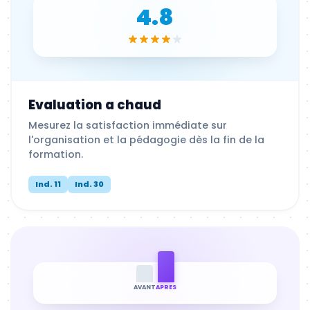
4.8
Evaluation a chaud
Mesurez la satisfaction immédiate sur
l'organisation et la pédagogie dès la fin de la
formation.
Ind. 11
Ind. 30
AVANT
APRES