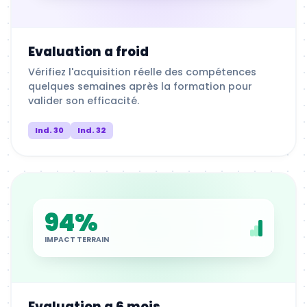
Evaluation a froid
Vérifiez l'acquisition réelle des compétences
quelques semaines après la formation pour
valider son efficacité.
Ind. 30
Ind. 32
94%
IMPACT TERRAIN
Evaluation a 6 mois