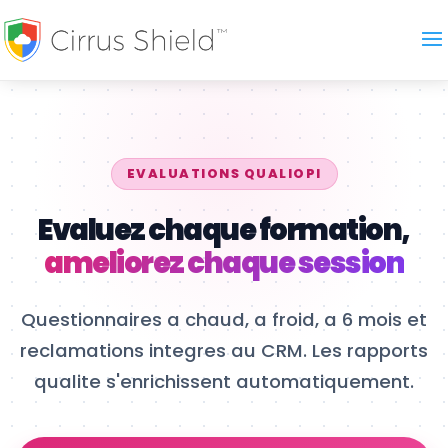
EVALUATIONS QUALIOPI
Evaluez chaque formation,
ameliorez chaque session
Questionnaires a chaud, a froid, a 6 mois et
reclamations integres au CRM. Les rapports
qualite s'enrichissent automatiquement.