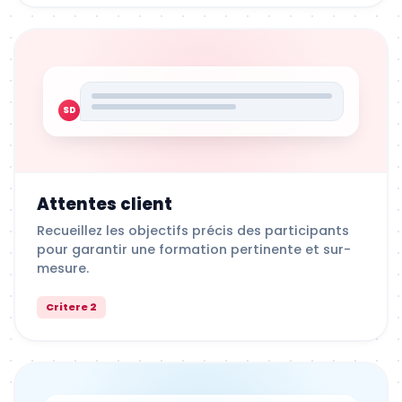
SD
Attentes client
Recueillez les objectifs précis des participants
pour garantir une formation pertinente et sur-
mesure.
Critere 2