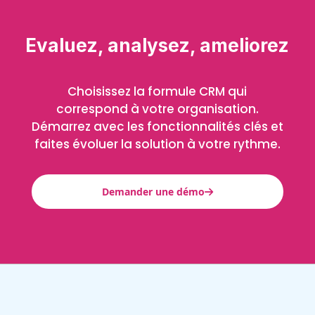
Evaluez, analysez, ameliorez
Choisissez la formule CRM qui
correspond à votre organisation.
Démarrez avec les fonctionnalités clés et
faites évoluer la solution à votre rythme.
Demander une démo