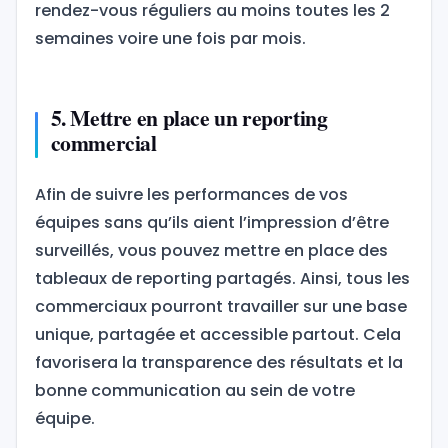
rendez-vous réguliers au moins toutes les 2
semaines voire une fois par mois.
5. Mettre en place un reporting
commercial
Afin de suivre les performances de vos
équipes sans qu’ils aient l’impression d’être
surveillés, vous pouvez mettre en place des
tableaux de reporting partagés. Ainsi, tous les
commerciaux pourront travailler sur une base
unique, partagée et accessible partout. Cela
favorisera la transparence des résultats et la
bonne communication au sein de votre
équipe.