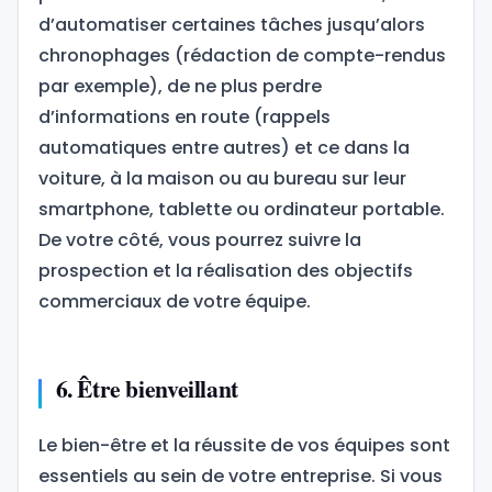
d’automatiser certaines tâches jusqu’alors
chronophages (rédaction de compte-rendus
par exemple), de ne plus perdre
d’informations en route (rappels
automatiques entre autres) et ce dans la
voiture, à la maison ou au bureau sur leur
smartphone, tablette ou ordinateur portable.
De votre côté, vous pourrez suivre la
prospection et la réalisation des objectifs
commerciaux de votre équipe.
6. Être bienveillant
Le bien-être et la réussite de vos équipes sont
essentiels au sein de votre entreprise. Si vous