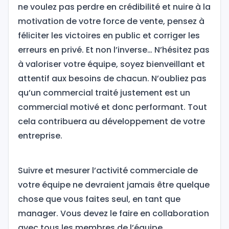
ne voulez pas perdre en crédibilité et nuire à la
motivation de votre force de vente, pensez à
féliciter les victoires en public et corriger les
erreurs en privé. Et non l’inverse… N’hésitez pas
à valoriser votre équipe, soyez bienveillant et
attentif aux besoins de chacun. N’oubliez pas
qu’un commercial traité justement est un
commercial motivé et donc performant. Tout
cela contribuera au développement de votre
entreprise.
Suivre et mesurer l’activité commerciale de
votre équipe ne devraient jamais être quelque
chose que vous faites seul, en tant que
manager. Vous devez le faire en collaboration
avec tous les membres de l’équipe.