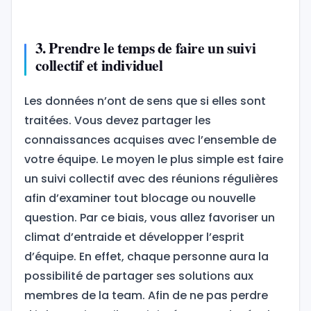
3. Prendre le temps de faire un suivi
collectif et individuel
Les données n’ont de sens que si elles sont
traitées. Vous devez partager les
connaissances acquises avec l’ensemble de
votre équipe. Le moyen le plus simple est faire
un suivi collectif avec des réunions régulières
afin d’examiner tout blocage ou nouvelle
question. Par ce biais, vous allez favoriser un
climat d’entraide et développer l’esprit
d’équipe. En effet, chaque personne aura la
possibilité de partager ses solutions aux
membres de la team. Afin de ne pas perdre