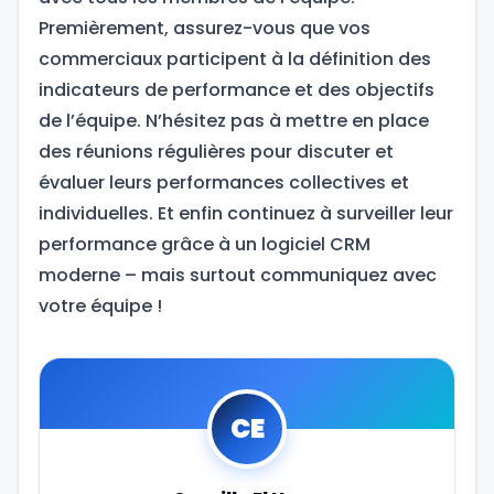
Premièrement, assurez-vous que vos
commerciaux participent à la définition des
indicateurs de performance et des objectifs
de l’équipe. N’hésitez pas à mettre en place
des réunions régulières pour discuter et
évaluer leurs performances collectives et
individuelles. Et enfin continuez à surveiller leur
performance grâce à un logiciel CRM
moderne – mais surtout communiquez avec
votre équipe !
CE