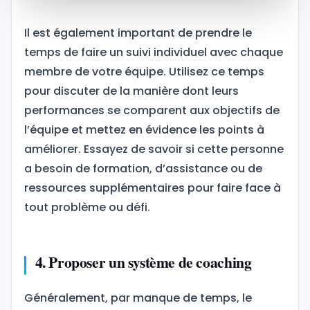
Il est également important de prendre le
temps de faire un suivi individuel avec chaque
membre de votre équipe. Utilisez ce temps
pour discuter de la manière dont leurs
performances se comparent aux objectifs de
l’équipe et mettez en évidence les points à
améliorer. Essayez de savoir si cette personne
a besoin de formation, d’assistance ou de
ressources supplémentaires pour faire face à
tout problème ou défi.
4. Proposer un système de coaching
Généralement, par manque de temps, le