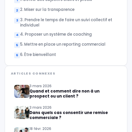
2. Miser sur la transparence
3. Prendre le temps de faire un suivi collectif et
individuel
4. Proposer un système de coaching
5. Mettre en place un reporting commercial
6. Être bienveillant
ARTICLES CONNEXES
3 mars 2026
Quand et comment dire non à un
prospect ou un client ?
3 mars 2026
Dans quels cas consentir une remise
commerciale ?
18 févr. 2026