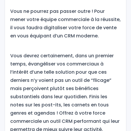
Vous ne pourrez pas passer outre ! Pour
mener votre équipe commerciale à la réussite,
il vous faudra digitaliser votre force de vente
en vous équipant d’un CRM moderne.
Vous devrez certainement, dans un premier
temps, évangéliser vos commerciaux à
l’intérêt d’une telle solution pour que ces
derniers n’y voient pas un outil de “flicage”
mais perçoivent plutôt ses bénéfices
substantiels dans leur quotidien. Finis les
notes sur les post-its, les carnets en tous
genres et agendas ! Offrez à votre force
commerciale un outil CRM performant qui leur
permettra de mieux suivre leur activité,