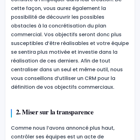
cette façon, vous aurez également la
possibilité de découvrir les possibles
obstacles à la concrétisation du plan
commercial. Vos objectifs seront donc plus
susceptibles d’être réalisables et votre équipe
se sentira plus motivée et investie dans la
réalisation de ces derniers. Afin de tout
centraliser dans un seul et même outil, nous
vous conseillons d’utiliser un CRM pour la
définition de vos objectifs commerciaux.
2. Miser sur la transparence
Comme nous l’avons annoncé plus haut,
contrôler ses équipes est un acte de