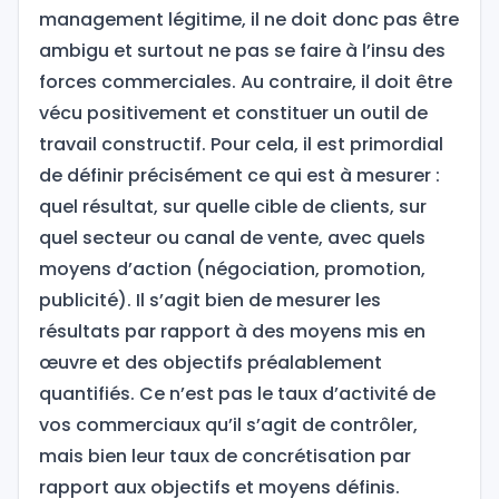
management légitime, il ne doit donc pas être
ambigu et surtout ne pas se faire à l’insu des
forces commerciales. Au contraire, il doit être
vécu positivement et constituer un outil de
travail constructif. Pour cela, il est primordial
de définir précisément ce qui est à mesurer :
quel résultat, sur quelle cible de clients, sur
quel secteur ou canal de vente, avec quels
moyens d’action (négociation, promotion,
publicité). Il s’agit bien de mesurer les
résultats par rapport à des moyens mis en
œuvre et des objectifs préalablement
quantifiés. Ce n’est pas le taux d’activité de
vos commerciaux qu’il s’agit de contrôler,
mais bien leur taux de concrétisation par
rapport aux objectifs et moyens définis.