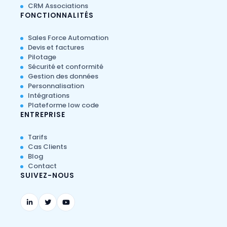
CRM Associations
FONCTIONNALITÉS
Sales Force Automation
Devis et factures
Pilotage
Sécurité et conformité
Gestion des données
Personnalisation
Intégrations
Plateforme low code
ENTREPRISE
Tarifs
Cas Clients
Blog
Contact
SUIVEZ-NOUS