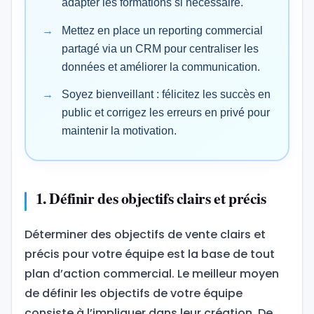
adapter les formations si nécessaire.
Mettez en place un reporting commercial
partagé via un CRM pour centraliser les
données et améliorer la communication.
Soyez bienveillant : félicitez les succès en
public et corrigez les erreurs en privé pour
maintenir la motivation.
1. Définir des objectifs clairs et précis
Déterminer des objectifs de vente clairs et
précis pour votre équipe est la base de tout
plan d’action commercial. Le meilleur moyen
de définir les objectifs de votre équipe
consiste à l’impliquer dans leur création. De