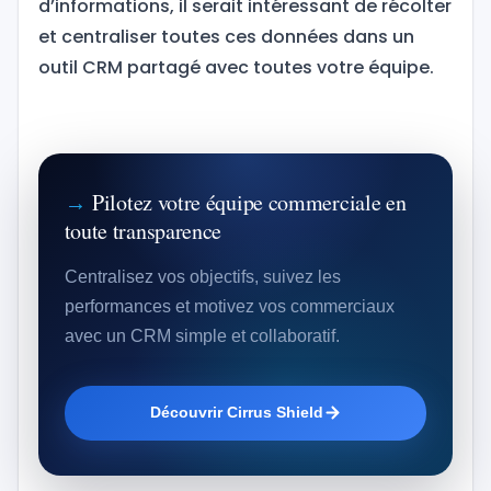
d’informations, il serait intéressant de récolter
et centraliser toutes ces données dans un
outil CRM partagé avec toutes votre équipe.
Pilotez votre équipe commerciale en
toute transparence
Centralisez vos objectifs, suivez les
performances et motivez vos commerciaux
avec un CRM simple et collaboratif.
Découvrir Cirrus Shield