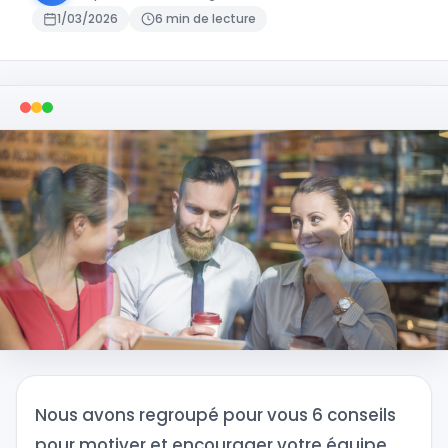
1/03/2026
6 min de lecture
Nous avons regroupé pour vous 6 conseils
pour motiver et encourager votre équipe