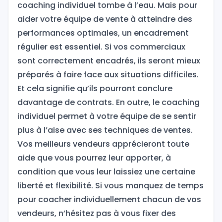
coaching individuel tombe à l’eau. Mais pour
aider votre équipe de vente à atteindre des
performances optimales, un encadrement
régulier est essentiel. Si vos commerciaux
sont correctement encadrés, ils seront mieux
préparés à faire face aux situations difficiles.
Et cela signifie qu’ils pourront conclure
davantage de contrats. En outre, le coaching
individuel permet à votre équipe de se sentir
plus à l’aise avec ses techniques de ventes.
Vos meilleurs vendeurs apprécieront toute
aide que vous pourrez leur apporter, à
condition que vous leur laissiez une certaine
liberté et flexibilité. Si vous manquez de temps
pour coacher individuellement chacun de vos
vendeurs, n’hésitez pas à vous fixer des