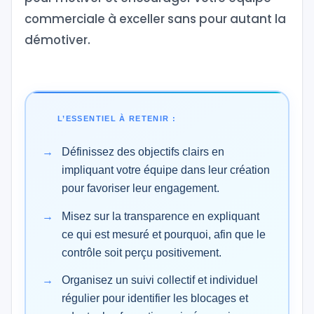
commerciale à exceller sans pour autant la
démotiver.
L’ESSENTIEL À RETENIR :
Définissez des objectifs clairs en
impliquant votre équipe dans leur création
pour favoriser leur engagement.
Misez sur la transparence en expliquant
ce qui est mesuré et pourquoi, afin que le
contrôle soit perçu positivement.
Organisez un suivi collectif et individuel
régulier pour identifier les blocages et