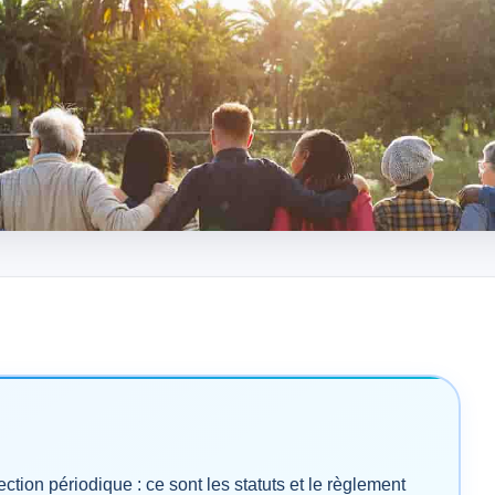
tion périodique : ce sont les statuts et le règlement