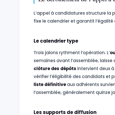
L’appel à candidatures structure la p
fixe le calendrier et garantit l’égali
Le calendrier type
Trois jalons rythment l’opération. L’
ou
semaines avant l’assemblée, laisse a
clôture des dépôts
intervient deux à
vérifier l’éligibilité des candidats et 
liste définitive
aux adhérents survien
l’assemblée, généralement quinze jou
Les supports de diffusion