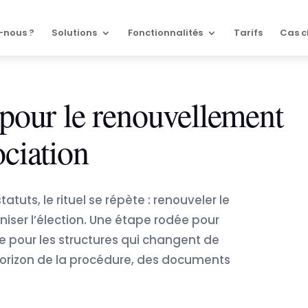
-nous ?
Solutions
Fonctionnalités
Tarifs
Cas c
 pour le renouvellement
ciation
atuts, le rituel se répète : renouveler le
niser l’élection. Une étape rodée pour
e pour les structures qui changent de
horizon de la procédure, des documents