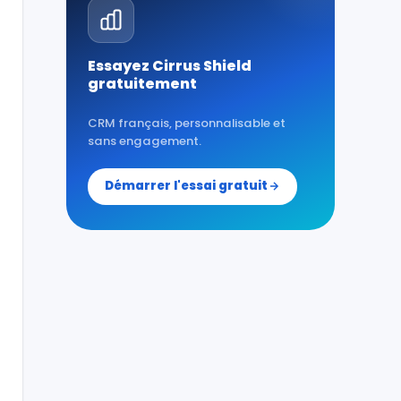
Essayez Cirrus Shield
gratuitement
CRM français, personnalisable et
sans engagement.
Démarrer l'essai gratuit