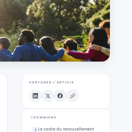
PARTAGER L'ARTICLE
SOMMAIRE
Le cadre du renouvellement