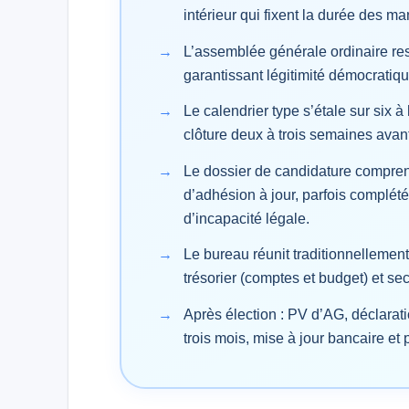
intérieur qui fixent la durée des ma
L’assemblée générale ordinaire res
garantissant légitimité démocratiqu
Le calendrier type s’étale sur six 
clôture deux à trois semaines avant
Le dossier de candidature comprend 
d’adhésion à jour, parfois complét
d’incapacité légale.
Le bureau réunit traditionnellement
trésorier (comptes et budget) et sec
Après élection : PV d’AG, déclarat
trois mois, mise à jour bancaire et 