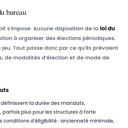
du bureau
oit s’impose. Aucune disposition de la
loi du
tion à organiser des élections périodiques.
u jeu. Tout passe donc par ce qu’ils prévoient
, de modalités d’élection et de mode de
tuts
définissent la durée des mandats,
parfois plus pour les structures à forte
s conditions d’éligibilité : ancienneté minimale,