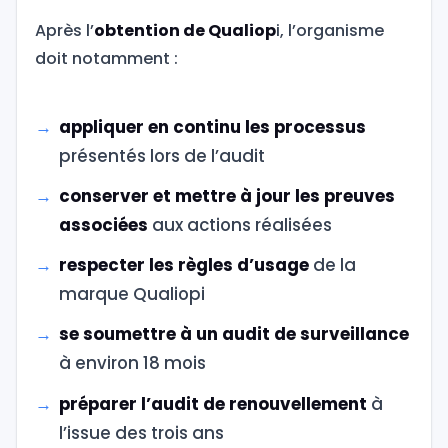
Après l’
obtention de Qualiop
i, l’organisme
doit notamment :
appliquer en continu les processus
présentés lors de l’audit
conserver et mettre à jour les preuves
associées
aux actions réalisées
respecter les règles d’usage
de la
marque Qualiopi
se soumettre à un audit de surveillance
à environ 18 mois
préparer l’audit de renouvellement
à
l’issue des trois ans