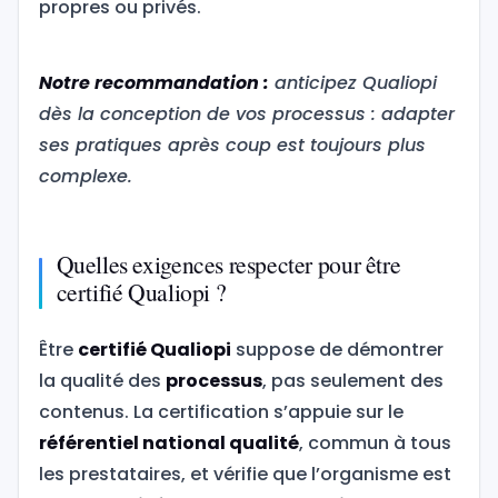
propres ou privés.
Notre recommandation :
anticipez Qualiopi
dès la conception de vos processus : adapter
ses pratiques après coup est toujours plus
complexe.
Quelles exigences respecter pour être
certifié Qualiopi ?
Être
certifié Qualiopi
suppose de démontrer
la qualité des
processus
, pas seulement des
contenus. La certification s’appuie sur le
référentiel national qualité
, commun à tous
les prestataires, et vérifie que l’organisme est