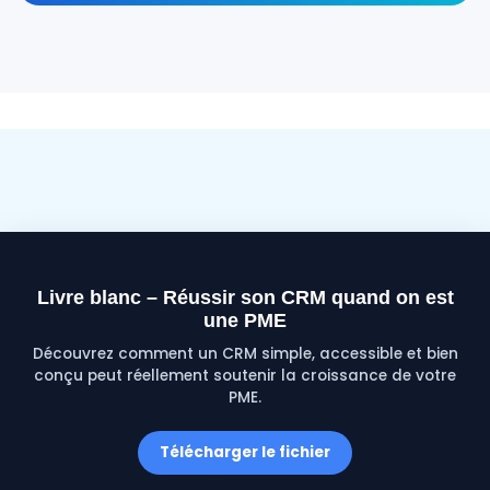
Livre blanc – Réussir son CRM quand on est
une PME
Découvrez comment un CRM simple, accessible et bien
conçu peut réellement soutenir la croissance de votre
PME.
Télécharger le fichier