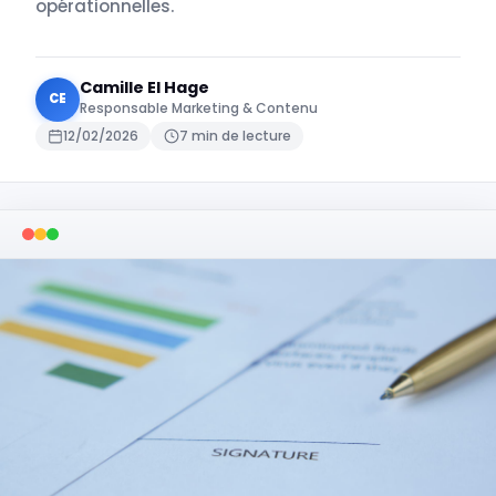
opérationnelles.
Camille El Hage
CE
Responsable Marketing & Contenu
12/02/2026
7 min de lecture