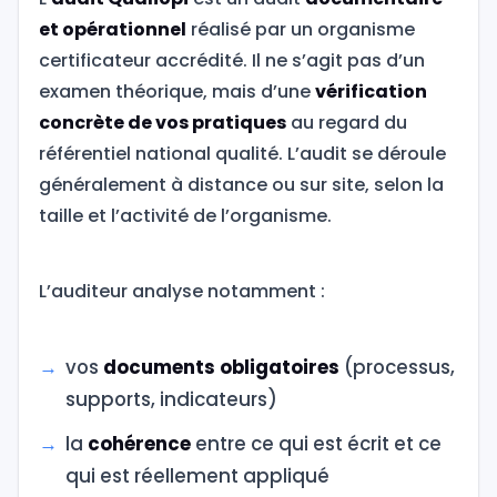
et opérationnel
réalisé par un organisme
certificateur accrédité. Il ne s’agit pas d’un
examen théorique, mais d’une
vérification
concrète de vos pratiques
au regard du
référentiel national qualité. L’audit se déroule
généralement à distance ou sur site, selon la
taille et l’activité de l’organisme.
L’auditeur analyse notamment :
vos
documents obligatoires
(processus,
supports, indicateurs)
la
cohérence
entre ce qui est écrit et ce
qui est réellement appliqué