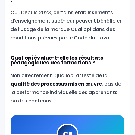
Oui. Depuis 2023, certains établissements
d’enseignement supérieur peuvent bénéficier
de l’usage de la marque Qualiopi dans des
conditions prévues par le Code du travail.
Qualiopi évalue-t-elle les résultats
pédagogiques des formations ?
Non directement. Qualiopi atteste de la
qualité des processus mis en œuvre
, pas de
la performance individuelle des apprenants
ou des contenus.
CE