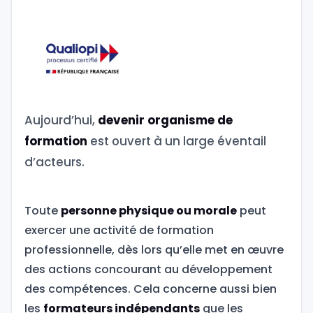
Aujourd’hui,
devenir organisme de
formation
est ouvert à un large éventail
d’acteurs.
Toute
personne physique ou morale
peut
exercer une activité de formation
professionnelle, dès lors qu’elle met en œuvre
des actions concourant au développement
des compétences. Cela concerne aussi bien
les
formateurs indépendants
que les