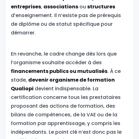
entreprises
,
associations
ou
structures
d’enseignement. Il n’existe pas de prérequis
de diplôme ou de statut spécifique pour
démarrer.
En revanche, le cadre change dès lors que
l’organisme souhaite accéder à des
financements publics ou mutualisés
. À ce
stade,
devenir organisme de formation
Qualiopi
devient indispensable. La
certification concerne tous les prestataires
proposant des actions de formation, des
bilans de compétences, de la VAE ou de la
formation par apprentissage, y compris les
indépendants. Le point clé n’est donc pas le