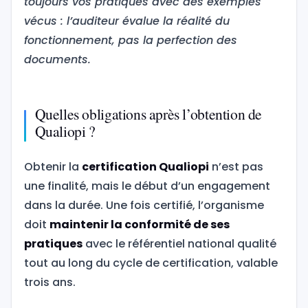
toujours vos pratiques avec des exemples
vécus : l’auditeur évalue la réalité du
fonctionnement, pas la perfection des
documents.
Quelles obligations après l’obtention de
Qualiopi ?
Obtenir la
certification Qualiopi
n’est pas
une finalité, mais le début d’un engagement
dans la durée. Une fois certifié, l’organisme
doit
maintenir la conformité de ses
pratiques
avec le référentiel national qualité
tout au long du cycle de certification, valable
trois ans.