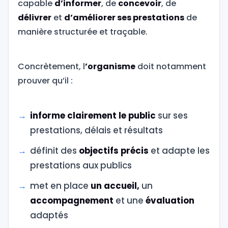
capable
d’informer
, de
concevoir
, de
délivrer
et
d’améliorer ses prestations
de
manière structurée et traçable.
Concrètement, l
’organisme
doit notamment
prouver qu’il :
informe clairement le public
sur ses
prestations, délais et résultats
définit des
objectifs précis
et adapte les
prestations aux publics
met en place
un accueil,
un
accompagnement
et une
évaluation
adaptés