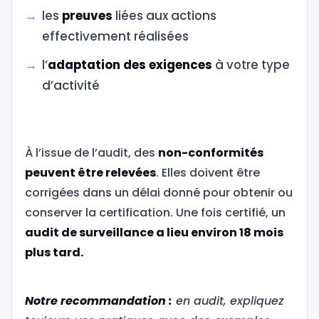
les
preuves
liées aux actions
effectivement réalisées
l’
adaptation des exigences
à votre type
d’activité
À l’issue de l’audit, des
non-conformités
peuvent être relevées
. Elles doivent être
corrigées dans un délai donné pour obtenir ou
conserver la certification. Une fois certifié, un
audit de surveillance a lieu environ 18 mois
plus tard.
Notre recommandation :
en audit, expliquez