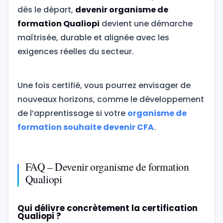
dès le départ,
devenir organisme de
formation Qualiopi
devient une démarche
maîtrisée, durable et alignée avec les
exigences réelles du secteur.
Une fois certifié, vous pourrez envisager de
nouveaux horizons, comme le développement
de l’apprentissage si votre
organisme de
formation souhaite devenir CFA
.
FAQ – Devenir organisme de formation
Qualiopi
Qui délivre concrètement la certification
Qualiopi ?