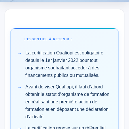
L’ESSENTIEL À RETENIR :
La certification Qualiopi est obligatoire
depuis le 1er janvier 2022 pour tout
organisme souhaitant accéder à des
financements publics ou mutualisés.
Avant de viser Qualiopi, il faut d’abord
obtenir le statut d’organisme de formation
en réalisant une première action de
formation et en déposant une déclaration
d’activité.
La certification repose sur un référentiel