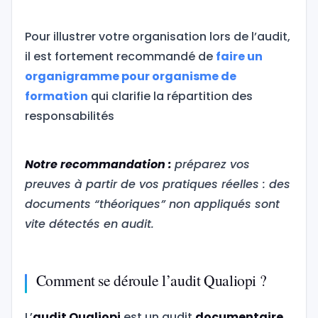
Pour illustrer votre organisation lors de l’audit,
il est fortement recommandé de
faire un
organigramme pour organisme de
formation
qui clarifie la répartition des
responsabilités
Notre recommandation :
préparez vos
preuves à partir de vos pratiques réelles : des
documents “théoriques” non appliqués sont
vite détectés en audit.
Comment se déroule l’audit Qualiopi ?
L’
audit Qualiopi
est un audit
documentaire