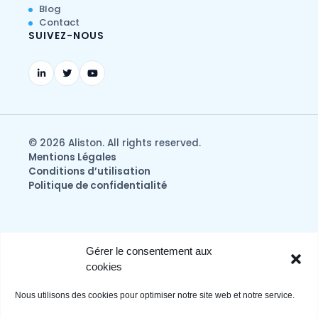
Blog
Contact
SUIVEZ-NOUS
© 2026 Aliston. All rights reserved.
Mentions Légales
Conditions d’utilisation
Politique de confidentialité
Gérer le consentement aux
cookies
Nous utilisons des cookies pour optimiser notre site web et notre service.