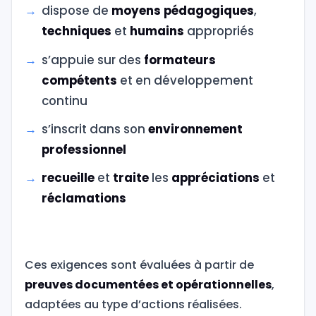
dispose de
moyens pédagogiques
,
techniques
et
humains
appropriés
s’appuie sur des
formateurs
compétents
et en développement
continu
s’inscrit dans son
environnement
professionnel
recueille
et
traite
les
appréciations
et
réclamations
Ces exigences sont évaluées à partir de
preuves documentées et opérationnelles
,
adaptées au type d’actions réalisées.