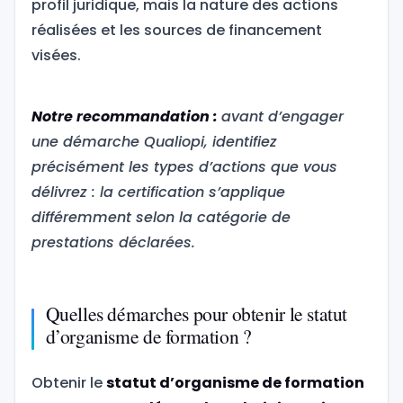
profil juridique, mais la nature des actions
réalisées et les sources de financement
visées.
Notre recommandation :
avant d’engager
une démarche Qualiopi, identifiez
précisément les types d’actions que vous
délivrez : la certification s’applique
différemment selon la catégorie de
prestations déclarées.
Quelles démarches pour obtenir le statut
d’organisme de formation ?
Obtenir le
statut d’organisme de formation