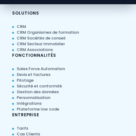
SOLUTIONS
CRM
CRM Organismes de formation
CRM Sociétés de conseil
CRM Secteur Immobilier
CRM Associations
FONCTIONNALITÉS
Sales Force Automation
Devis et factures
Pilotage
Sécurité et conformité
Gestion des données
Personnalisation
Intégrations
Plateforme low code
ENTREPRISE
Tarifs
Cas Clients