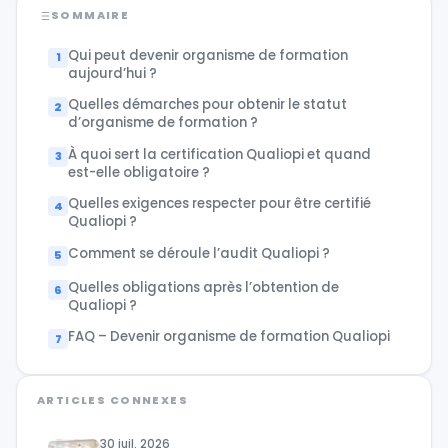
SOMMAIRE
Qui peut devenir organisme de formation
aujourd’hui ?
Quelles démarches pour obtenir le statut
d’organisme de formation ?
À quoi sert la certification Qualiopi et quand
est-elle obligatoire ?
Quelles exigences respecter pour être certifié
Qualiopi ?
Comment se déroule l’audit Qualiopi ?
Quelles obligations après l’obtention de
Qualiopi ?
FAQ – Devenir organisme de formation Qualiopi
ARTICLES CONNEXES
30 juil. 2026