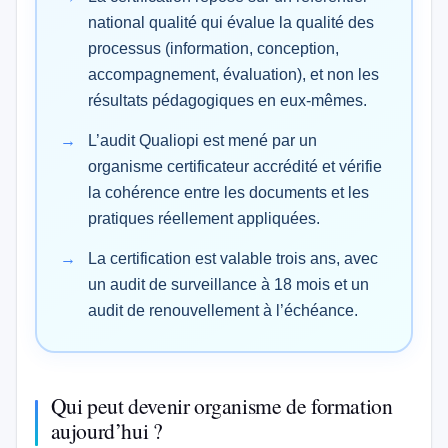
national qualité qui évalue la qualité des
processus (information, conception,
accompagnement, évaluation), et non les
résultats pédagogiques en eux-mêmes.
L’audit Qualiopi est mené par un
organisme certificateur accrédité et vérifie
la cohérence entre les documents et les
pratiques réellement appliquées.
La certification est valable trois ans, avec
un audit de surveillance à 18 mois et un
audit de renouvellement à l’échéance.
Qui peut devenir organisme de formation
aujourd’hui ?