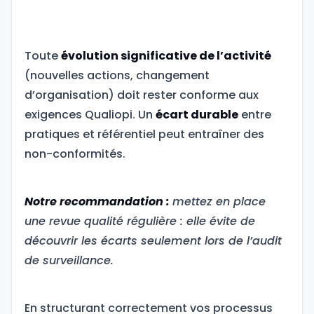
Toute
évolution significative de l’activité
(nouvelles actions, changement
d’organisation) doit rester conforme aux
exigences Qualiopi. Un
écart durable
entre
pratiques et référentiel peut entraîner des
non-conformités.
Notre recommandation :
mettez en place
une revue qualité régulière : elle évite de
découvrir les écarts seulement lors de l’audit
de surveillance.
En structurant correctement vos processus