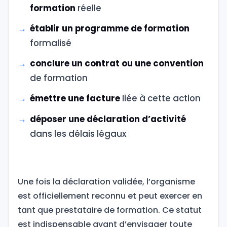
formation
réelle
établir un programme de formation
formalisé
conclure un contrat ou une convention
de formation
émettre une facture
liée à cette action
déposer une déclaration d’activité
dans les délais légaux
Une fois la déclaration validée, l’organisme
est officiellement reconnu et peut exercer en
tant que prestataire de formation. Ce statut
est indispensable avant d’envisager toute