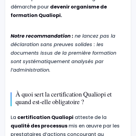
démarche pour
devenir organisme de
formation Qualiopi.
Notre recommandation :
ne lancez pas la
déclaration sans preuves solides : les
documents issus de la première formation
sont systématiquement analysés par
l’administration.
À quoi sert la certification Qualiopi et
quand est-elle obligatoire ?
La
certification Qualiopi
atteste de la
qualité des processus
mis en œuvre par les
prestataires d’actions concourant au