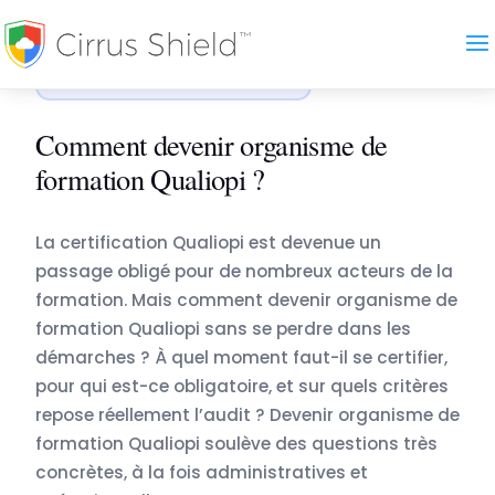
Accueil
›
Blog
›
Comment devenir organisme de formati…
ORGANISMES DE FORMATION
Comment devenir organisme de
formation Qualiopi ?
La certification Qualiopi est devenue un
passage obligé pour de nombreux acteurs de la
formation. Mais comment devenir organisme de
formation Qualiopi sans se perdre dans les
démarches ? À quel moment faut-il se certifier,
pour qui est-ce obligatoire, et sur quels critères
repose réellement l’audit ? Devenir organisme de
formation Qualiopi soulève des questions très
concrètes, à la fois administratives et