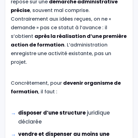
repose sur une
démarche administrative
précise
, souvent mal comprise.
Contrairement aux idées reçues, on ne «
demande » pas ce statut à l’avance : il
s’obtient
après la réalisation d’une première
action de formation
. L’administration
enregistre une activité existante, pas un
projet.
Concrètement, pour
devenir organisme de
formation
, il faut :
disposer d’une structure
juridique
déclarée
vendre et dispenser au moins une