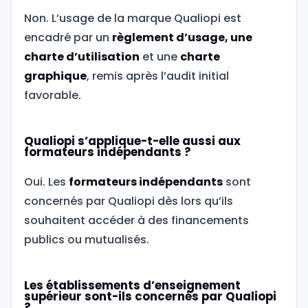
Non. L’usage de la marque Qualiopi est
encadré par un
règlement d’usage, une
charte d’utilisation
et une
charte
graphique
, remis après l’audit initial
favorable.
Qualiopi s’applique-t-elle aussi aux
formateurs indépendants ?
Oui. Les
formateurs indépendants
sont
concernés par Qualiopi dès lors qu’ils
souhaitent accéder à des financements
publics ou mutualisés.
Les établissements d’enseignement
supérieur sont-ils concernés par Qualiopi
?