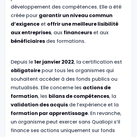
développement des compétences. Elle a été
créée pour
garantir un niveau commun
d’exigence
et
offrir une meilleure lisibilité
aux entreprises
, aux
financeurs
et aux
bénéficiaires
des formations.
Depuis le
1er janvier 2022
, la certification est
obligatoire
pour tous les organismes qui
souhaitent accéder à des fonds publics ou
mutualisés. Elle concerne les
actions de
formation
, les
bilans de compétences
, la
validation des acquis
de l’expérience et la
formation par apprentissage
. En revanche,
un organisme peut exercer sans Qualiopi s’il
finance ses actions uniquement sur fonds