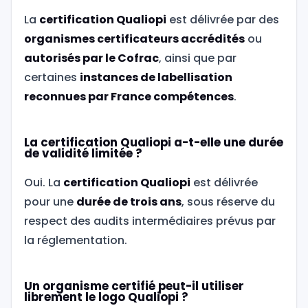
La
certification Qualiopi
est délivrée par des
organismes certificateurs accrédités
ou
autorisés par le Cofrac
, ainsi que par
certaines
instances de labellisation
reconnues par France compétences
.
La certification Qualiopi a-t-elle une durée
de validité limitée ?
Oui. La
certification Qualiopi
est délivrée
pour une
durée de trois ans
, sous réserve du
respect des audits intermédiaires prévus par
la réglementation.
Un organisme certifié peut-il utiliser
librement le logo Qualiopi ?