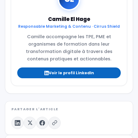
Camille El Hage
Responsable Marketing & Contenu · Cirrus Shield
Camille accompagne les TPE, PME et
organismes de formation dans leur
transformation digitale à travers des
contenus pratiques et actionnables.
Voir le profil LinkedIn
PARTAGER L'ARTICLE