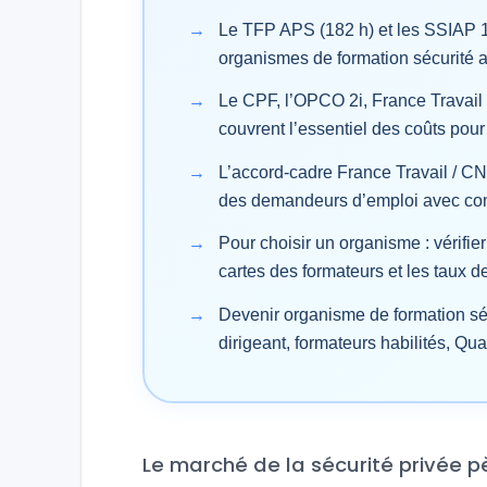
Le TFP APS (182 h) et les SSIAP 1, 
organismes de formation sécurité 
Le CPF, l’OPCO 2i, France Travail
couvrent l’essentiel des coûts pour l
L’accord-cadre France Travail / 
des demandeurs d’emploi avec cont
Pour choisir un organisme : vérifier
cartes des formateurs et les taux 
Devenir organisme de formation sé
dirigeant, formateurs habilités, Qu
Le marché de la sécurité privée p