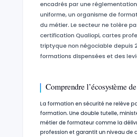
encadrés par une réglementation
uniforme, un organisme de formatio
du métier. Le secteur ne tolère 
certification Qualiopi, cartes pro
triptyque non négociable depuis 2
formations dispensées et des levi
Comprendre l’écosystème de l
La formation en sécurité ne relève
formation. Une double tutelle, minist
métier de formateur comme la délivra
profession et garantit un niveau de