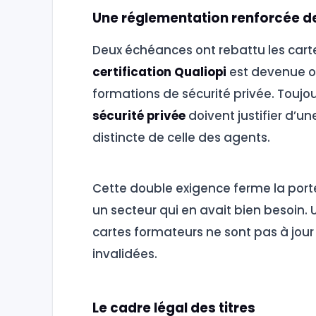
Une réglementation renforcée d
Deux échéances ont rebattu les carte
certification Qualiopi
est devenue o
formations de sécurité privée. Toujou
sécurité privée
doivent justifier d’u
distincte de celle des agents.
Cette double exigence ferme la porte
un secteur qui en avait bien besoin. 
cartes formateurs ne sont pas à jour
invalidées.
Le cadre légal des titres