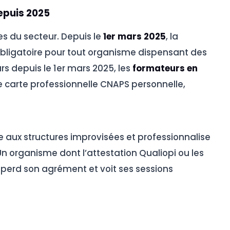
epuis 2025
s du secteur. Depuis le
1er mars 2025
, la
bligatoire pour tout organisme dispensant des
rs depuis le 1er mars 2025, les
formateurs en
ne carte professionnelle CNAPS personnelle,
 aux structures improvisées et professionnalise
Un organisme dont l’attestation Qualiopi ou les
 perd son agrément et voit ses sessions