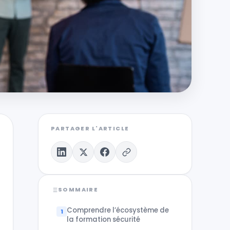
PARTAGER L'ARTICLE
SOMMAIRE
Comprendre l’écosystème de
la formation sécurité