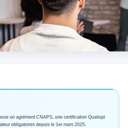
mpose un agrément CNAPS, une certification Qualiopi
ateur obligatoires depuis le 1er mars 2025.