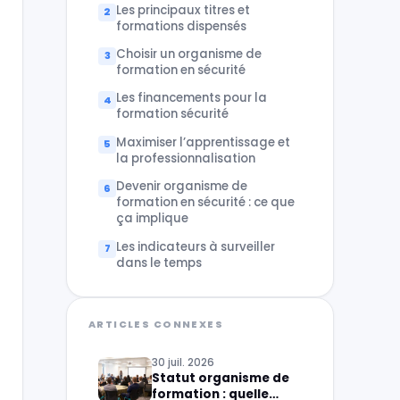
Les principaux titres et
formations dispensés
Choisir un organisme de
formation en sécurité
Les financements pour la
formation sécurité
Maximiser l’apprentissage et
la professionnalisation
Devenir organisme de
formation en sécurité : ce que
ça implique
Les indicateurs à surveiller
dans le temps
ARTICLES CONNEXES
30 juil. 2026
Statut organisme de
formation : quelle