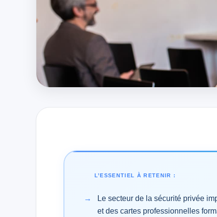
L’ESSENTIEL À RETENIR :
Le secteur de la sécurité privée i
et des cartes professionnelles form